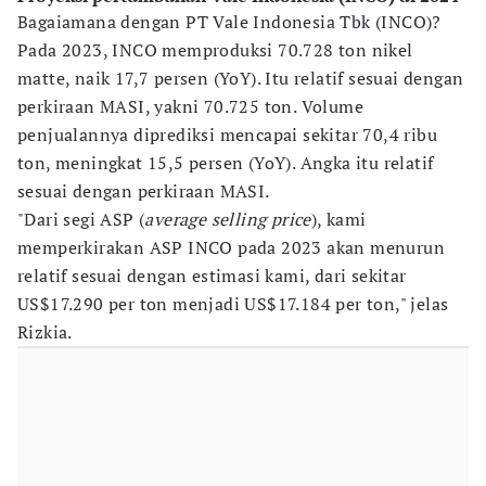
Bagaiamana dengan PT Vale Indonesia Tbk (INCO)?
Pada 2023, INCO memproduksi 70.728 ton nikel
matte, naik 17,7 persen (YoY). Itu relatif sesuai dengan
perkiraan MASI, yakni 70.725 ton. Volume
penjualannya diprediksi mencapai sekitar 70,4 ribu
ton, meningkat 15,5 persen (YoY). Angka itu relatif
sesuai dengan perkiraan MASI.
"Dari segi ASP (
average selling price
), kami
memperkirakan ASP INCO pada 2023 akan menurun
relatif sesuai dengan estimasi kami, dari sekitar
US$17.290 per ton menjadi US$17.184 per ton," jelas
Rizkia.