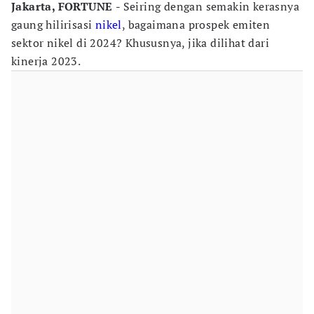
Jakarta, FORTUNE
- Seiring dengan semakin kerasnya
gaung hilirisasi
nikel
, bagaimana prospek emiten
sektor nikel di 2024? Khususnya, jika dilihat dari
kinerja 2023.