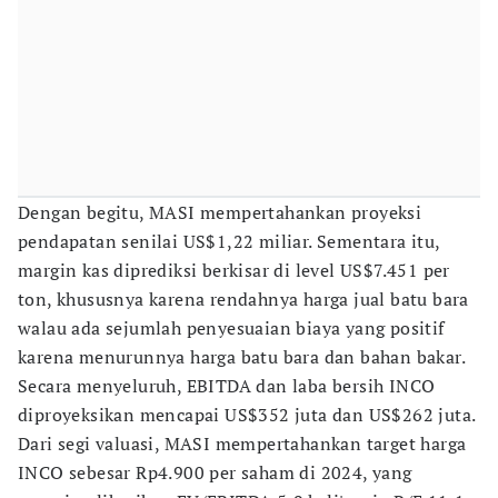
Dengan begitu, MASI mempertahankan proyeksi
pendapatan senilai US$1,22 miliar. Sementara itu,
margin kas diprediksi berkisar di level US$7.451 per
ton, khususnya karena rendahnya harga jual batu bara
walau ada sejumlah penyesuaian biaya yang positif
karena menurunnya harga batu bara dan bahan bakar.
Secara menyeluruh, EBITDA dan laba bersih INCO
diproyeksikan mencapai US$352 juta dan US$262 juta.
Dari segi valuasi, MASI mempertahankan target harga
INCO sebesar Rp4.900 per saham di 2024, yang