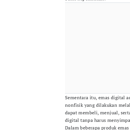
Sementara itu, emas digital 
nonfisik yang dilakukan melal
dapat membeli, menjual, ser
digital tanpa harus menyimpa
Dalam beberapa produk emas d