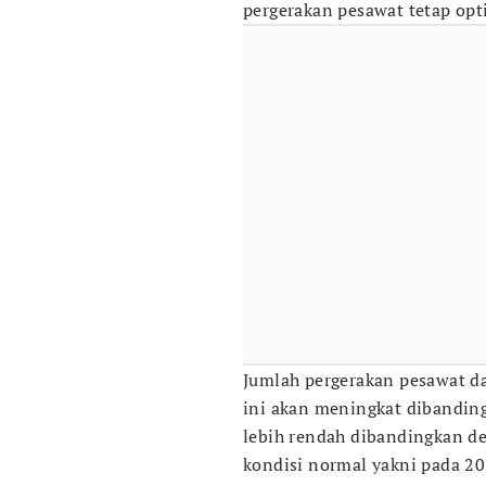
pergerakan pesawat tetap opt
Jumlah pergerakan pesawat 
ini akan meningkat dibandingk
lebih rendah dibandingkan d
kondisi normal yakni pada 2