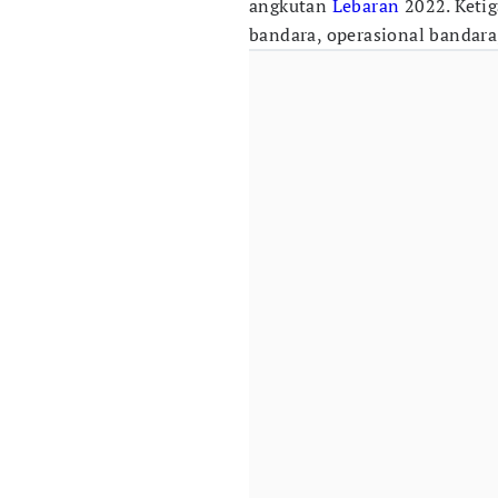
angkutan
Lebaran
2022. Ketig
bandara, operasional bandara