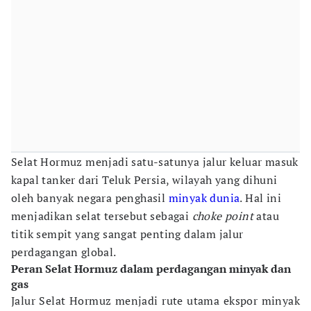
Selat Hormuz menjadi satu-satunya jalur keluar masuk
kapal tanker dari Teluk Persia, wilayah yang dihuni
oleh banyak negara penghasil
minyak dunia
. Hal ini
menjadikan selat tersebut sebagai
choke point
atau
titik sempit yang sangat penting dalam jalur
perdagangan global.
Peran Selat Hormuz dalam perdagangan minyak dan
gas
Jalur Selat Hormuz menjadi rute utama ekspor minyak