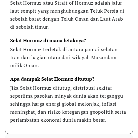
Selat Hormuz atau Strait of Hormuz adalah jalur 
laut sempit yang menghubungkan Teluk Persia di 
sebelah barat dengan Teluk Oman dan Laut Arab 
di sebelah timur.
Selat Hormuz di mana letaknya?
Selat Hormuz terletak di antara pantai selatan 
Iran dan bagian utara dari wilayah Musandam 
milik Oman.
Apa dampak Selat Hormuz ditutup?
Jika Selat Hormuz ditutup, distribusi sekitar 
seperlima pasokan minyak dunia akan terganggu 
sehingga harga energi global melonjak, inflasi 
meningkat, dan risiko ketegangan geopolitik serta 
perlambatan ekonomi dunia makin besar.