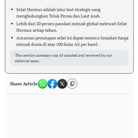
Selat Hormuz adalah jalur laut strategis yang
menghubungkan Teluk Persia dan Laut Arab.
Lebih dari 20 persen pasokan minyak global melewati Selat
Hormuz setiap tahun.
Ancaman penutupan selat ini dapat memicu lonjakan harga
minyak dunia di atas 100 dolar AS per barel.
This section summary was AI-assisted and reviewed by our
editorial team.
Share Article