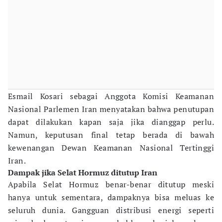
Esmail Kosari sebagai Anggota Komisi Keamanan
Nasional Parlemen Iran menyatakan bahwa penutupan
dapat dilakukan kapan saja jika dianggap perlu.
Namun, keputusan final tetap berada di bawah
kewenangan Dewan Keamanan Nasional Tertinggi
Iran.
Dampak jika Selat Hormuz ditutup Iran
Apabila Selat Hormuz benar-benar ditutup meski
hanya untuk sementara, dampaknya bisa meluas ke
seluruh dunia. Gangguan distribusi energi seperti