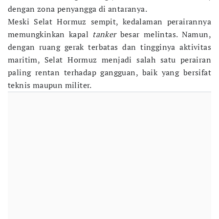
dengan zona penyangga di antaranya.
Meski Selat Hormuz sempit, kedalaman perairannya
memungkinkan kapal
tanker
besar melintas. Namun,
dengan ruang gerak terbatas dan tingginya aktivitas
maritim, Selat Hormuz menjadi salah satu perairan
paling rentan terhadap gangguan, baik yang bersifat
teknis maupun militer.