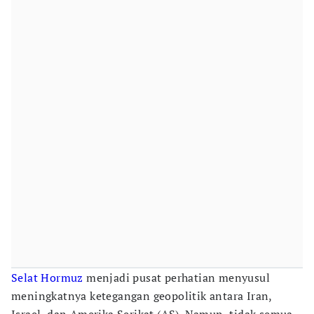
Selat Hormuz
menjadi pusat perhatian menyusul
meningkatnya ketegangan geopolitik antara Iran,