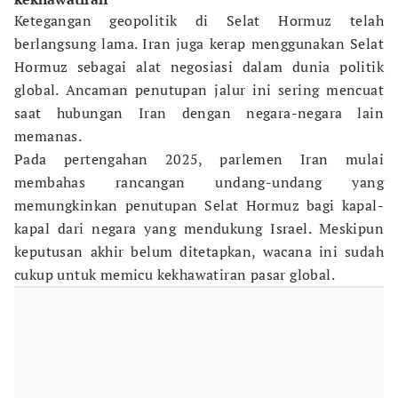
Ketegangan geopolitik di Selat Hormuz telah
berlangsung lama. Iran juga kerap menggunakan Selat
Hormuz sebagai alat negosiasi dalam dunia politik
global. Ancaman penutupan jalur ini sering mencuat
saat hubungan Iran dengan negara-negara lain
memanas.
Pada pertengahan 2025, parlemen Iran mulai
membahas rancangan undang-undang yang
memungkinkan penutupan Selat Hormuz bagi kapal-
kapal dari negara yang mendukung Israel. Meskipun
keputusan akhir belum ditetapkan, wacana ini sudah
cukup untuk memicu kekhawatiran pasar global.