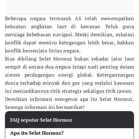
Beberapa negara termasuk AS telah menempatkan
kekuatan angkatan laut di kawasan Teluk guna
menjaga kebebasan navigasi. Meski demikian, eskalasi
konflik dapat memicu ketegangan lebih besar, bahkan
konflik bersenjata lintas negara.
Bisa dibilang Selat Hormuz bukan sekadar jalur laut
sempit di antara dua negara tetapi nadi penting dalam
sistem perdagangan energi global. Ketergantungan
dunia terhadap minyak dan gas yang melalui kawasan
ini menjadikannya titik strategis sekaligus titik rawan.
Demikian informasi mengenai apa itu Selat Hormuz.
Semoga informasi ini bermanfaat!
FAQ seputar Selat Hormuz
Apa itu Selat Hormuz?