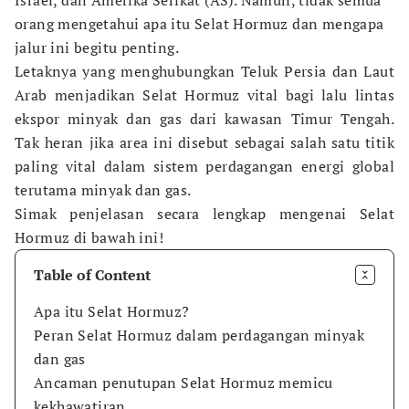
Israel, dan Amerika Serikat (AS). Namun, tidak semua
orang mengetahui apa itu Selat Hormuz dan mengapa
jalur ini begitu penting.
Letaknya yang menghubungkan Teluk Persia dan Laut
Arab menjadikan Selat Hormuz vital bagi lalu lintas
ekspor minyak dan gas dari kawasan Timur Tengah.
Tak heran jika area ini disebut sebagai salah satu titik
paling vital dalam sistem perdagangan energi global
terutama minyak dan gas.
Simak penjelasan secara lengkap mengenai Selat
Hormuz di bawah ini!
Table of Content
Apa itu Selat Hormuz?
Peran Selat Hormuz dalam perdagangan minyak
dan gas
Ancaman penutupan Selat Hormuz memicu
kekhawatiran