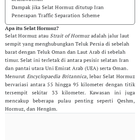
Dampak jika Selat Hormuz ditutup Iran
Penerapan Traffic Separation Scheme
Apa itu Selat Hormuz?
Selat Hormuz atau
Strait of Hormuz
adalah jalur laut
sempit yang menghubungkan Teluk Persia di sebelah
barat dengan Teluk Oman dan Laut Arab di sebelah
timur. Selat ini terletak di antara pesisir selatan Iran
dan pantai utara Uni Emirat Arab (UEA) serta Oman.
Menurut
Encyclopaedia Britannica
, lebar Selat Hormuz
bervariasi antara 55 hingga 95 kilometer dengan titik
tersempit sekitar 33 kilometer. Kawasan ini juga
mencakup beberapa pulau penting seperti Qeshm,
Hormuz, dan Hengām.