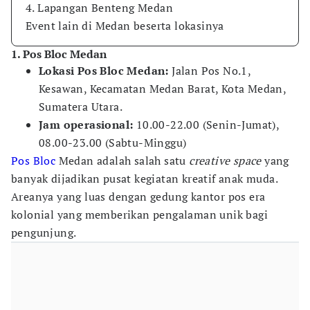
4. Lapangan Benteng Medan
Event lain di Medan beserta lokasinya
1. Pos Bloc Medan
Lokasi Pos Bloc Medan:
Jalan Pos No.1,
Kesawan, Kecamatan Medan Barat, Kota Medan,
Sumatera Utara.
Jam operasional:
10.00-22.00 (Senin-Jumat),
08.00-23.00 (Sabtu-Minggu)
Pos Bloc
Medan adalah salah satu
creative space
yang
banyak dijadikan pusat kegiatan kreatif anak muda.
Areanya yang luas dengan gedung kantor pos era
kolonial yang memberikan pengalaman unik bagi
pengunjung.