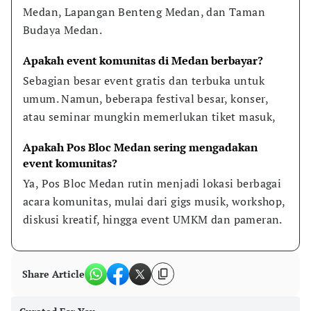
Medan, Lapangan Benteng Medan, dan Taman 
Budaya Medan.
Apakah event komunitas di Medan berbayar?
Sebagian besar event gratis dan terbuka untuk 
umum. Namun, beberapa festival besar, konser, 
atau seminar mungkin memerlukan tiket masuk,
Apakah Pos Bloc Medan sering mengadakan 
event komunitas?
Ya, Pos Bloc Medan rutin menjadi lokasi berbagai 
acara komunitas, mulai dari gigs musik, workshop, 
diskusi kreatif, hingga event UMKM dan pameran.
Share Article