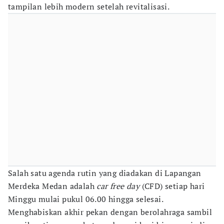
tampilan lebih modern setelah revitalisasi.
Salah satu agenda rutin yang diadakan di Lapangan
Merdeka Medan adalah
car free day
(CFD) setiap hari
Minggu mulai pukul 06.00 hingga selesai.
Menghabiskan akhir pekan dengan berolahraga sambil