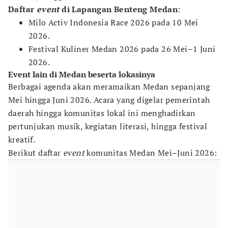
Daftar
event
di Lapangan Benteng Medan
:
Milo Activ Indonesia Race 2026 pada 10 Mei
2026.
Festival Kuliner Medan 2026 pada 26 Mei–1 Juni
2026.
Event lain di Medan beserta lokasinya
Berbagai agenda akan meramaikan Medan sepanjang
Mei hingga Juni 2026. Acara yang digelar pemerintah
daerah hingga komunitas lokal ini menghadirkan
pertunjukan musik, kegiatan literasi, hingga festival
kreatif.
Berikut daftar
event
komunitas Medan Mei–Juni 2026: