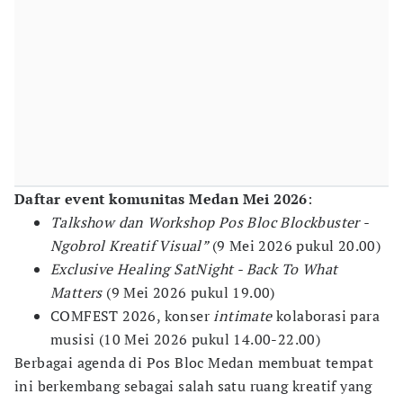
Daftar event komunitas Medan Mei 2026
:
Talkshow dan Workshop Pos Bloc Blockbuster -
Ngobrol Kreatif Visual”
(9 Mei 2026 pukul 20.00)
Exclusive Healing SatNight - Back To What
Matters
(9 Mei 2026 pukul 19.00)
COMFEST 2026, konser
intimate
kolaborasi para
musisi (10 Mei 2026 pukul 14.00-22.00)
Berbagai agenda di Pos Bloc Medan membuat tempat
ini berkembang sebagai salah satu ruang kreatif yang