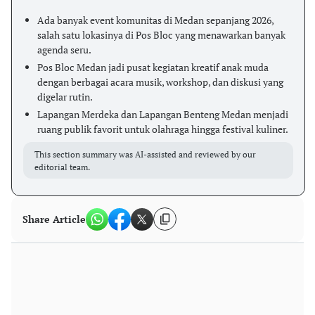
Ada banyak event komunitas di Medan sepanjang 2026,
salah satu lokasinya di Pos Bloc yang menawarkan banyak
agenda seru.
Pos Bloc Medan jadi pusat kegiatan kreatif anak muda
dengan berbagai acara musik, workshop, dan diskusi yang
digelar rutin.
Lapangan Merdeka dan Lapangan Benteng Medan menjadi
ruang publik favorit untuk olahraga hingga festival kuliner.
This section summary was AI-assisted and reviewed by our
editorial team.
Share Article