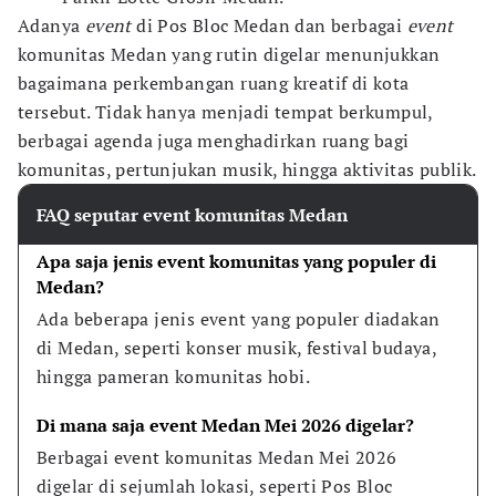
Adanya
event
di Pos Bloc Medan dan berbagai
event
komunitas Medan yang rutin digelar menunjukkan
bagaimana perkembangan ruang kreatif di kota
tersebut. Tidak hanya menjadi tempat berkumpul,
berbagai agenda juga menghadirkan ruang bagi
komunitas, pertunjukan musik, hingga aktivitas publik.
FAQ seputar event komunitas Medan
Apa saja jenis event komunitas yang populer di 
Medan?
Ada beberapa jenis event yang populer diadakan 
di Medan, seperti konser musik, festival budaya, 
hingga pameran komunitas hobi.
Di mana saja event Medan Mei 2026 digelar?
Berbagai event komunitas Medan Mei 2026 
digelar di sejumlah lokasi, seperti Pos Bloc 