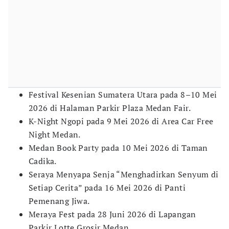
Festival Kesenian Sumatera Utara pada 8–10 Mei
2026 di Halaman Parkir Plaza Medan Fair.
K-Night Ngopi pada 9 Mei 2026 di Area Car Free
Night Medan.
Medan Book Party pada 10 Mei 2026 di Taman
Cadika.
Seraya Menyapa Senja “Menghadirkan Senyum di
Setiap Cerita” pada 16 Mei 2026 di Panti
Pemenang Jiwa.
Meraya Fest pada 28 Juni 2026 di Lapangan
Parkir Lotte Grosir Medan.