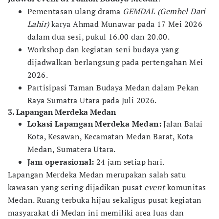
Pementasan ulang drama
GEMDAL (Gembel Dari
Lahir)
karya Ahmad Munawar pada 17 Mei 2026
dalam dua sesi, pukul 16.00 dan 20.00.
Workshop dan kegiatan seni budaya yang
dijadwalkan berlangsung pada pertengahan Mei
2026.
Partisipasi Taman Budaya Medan dalam Pekan
Raya Sumatra Utara pada Juli 2026.
3. Lapangan Merdeka Medan
Lokasi Lapangan Merdeka Medan:
Jalan Balai
Kota, Kesawan, Kecamatan Medan Barat, Kota
Medan, Sumatera Utara.
Jam operasional:
24 jam setiap hari.
Lapangan Merdeka Medan merupakan salah satu
kawasan yang sering dijadikan pusat
event
komunitas
Medan. Ruang terbuka hijau sekaligus pusat kegiatan
masyarakat di Medan ini memiliki area luas dan