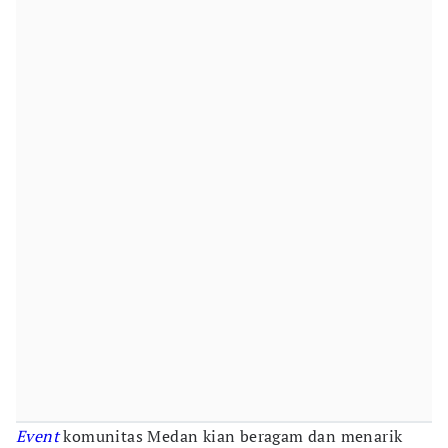
Event
komunitas Medan kian beragam dan menarik