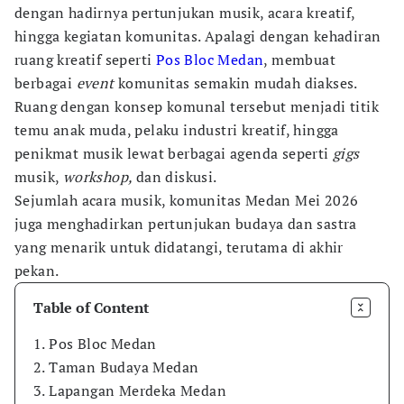
dengan hadirnya pertunjukan musik, acara kreatif,
hingga kegiatan komunitas. Apalagi dengan kehadiran
ruang kreatif seperti
Pos Bloc Medan
, membuat
berbagai
event
komunitas semakin mudah diakses.
Ruang dengan konsep komunal tersebut menjadi titik
temu anak muda, pelaku industri kreatif, hingga
penikmat musik lewat berbagai agenda seperti
gigs
musik,
workshop,
dan diskusi.
Sejumlah acara musik, komunitas Medan Mei 2026
juga menghadirkan pertunjukan budaya dan sastra
yang menarik untuk didatangi, terutama di akhir
pekan.
Table of Content
1. Pos Bloc Medan
2. Taman Budaya Medan
3. Lapangan Merdeka Medan