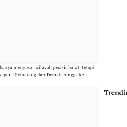
hanya menyasar wilayah pesisir barat, tetapi
seperti Semarang dan Demak, hingga ke
Trendi