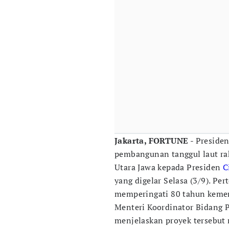
Jakarta, FORTUNE
- Preside
pembangunan tanggul laut ra
Utara Jawa kepada Presiden
C
yang digelar Selasa (3/9). Pe
memperingati 80 tahun keme
Menteri Koordinator Bidang
menjelaskan proyek tersebut 