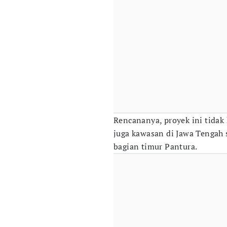
Rencananya, proyek ini tidak 
juga kawasan di Jawa Tengah 
bagian timur Pantura.