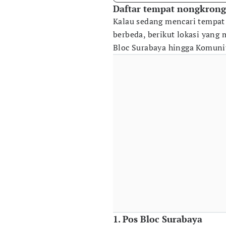
Daftar tempat nongkrong
Kalau sedang mencari tempat
berbeda, berikut lokasi yang
Bloc Surabaya hingga Komunit
1. Pos Bloc Surabaya