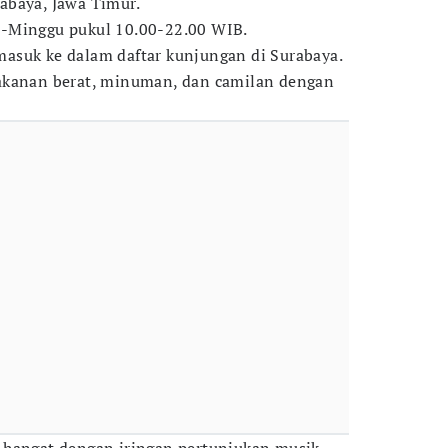
abaya, Jawa Timur.
-Minggu pukul 10.00-22.00 WIB.
asuk ke dalam daftar kunjungan di Surabaya.
akanan berat, minuman, dan camilan dengan