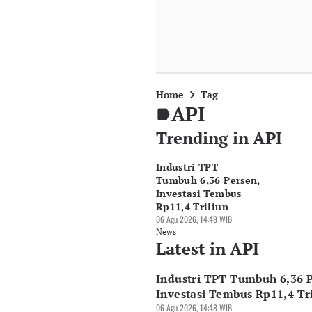
Home
Tag
API
Trending in API
Industri TPT
Tumbuh 6,36 Persen,
Investasi Tembus
Rp11,4 Triliun
06 Agu 2026, 14:48 WIB
News
Latest in API
Industri TPT Tumbuh 6,36 P
Investasi Tembus Rp11,4 Tr
06 Agu 2026, 14:48 WIB