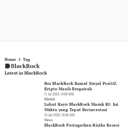
Home
Tag
BlackRock
Latest in BlackRock
Bos BlackRock Ramal Sinyal Positif,
Kripto Masih Bergairah
17 Jul 2026, 14:00 WIB
Market
Luhut Rayu BlackRock Masuk RI: Ini
Waktu yang Tepat Berinvestasi
18 Jun 2026, 16:46 WIB
News
BlackRock Peringatkan Risiko Resesi