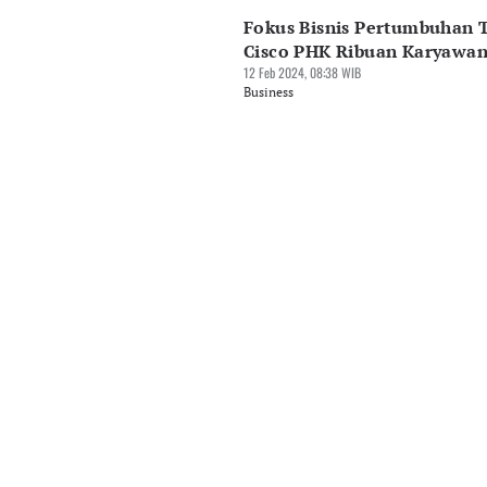
Fokus Bisnis Pertumbuhan T
Cisco PHK Ribuan Karyawa
12 Feb 2024, 08:38 WIB
Business