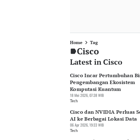
Home
Tag
Cisco
Latest in Cisco
Cisco Incar Pertumbuhan Bi
Pengembangan Ekosistem
Komputasi Kuantum
18 Mei 2026, 07:38 WIB
Tech
Cisco dan NVIDIA Perluas S
AI ke Berbagai Lokasi Data
06 Apr 2026, 19:33 WIB
Tech