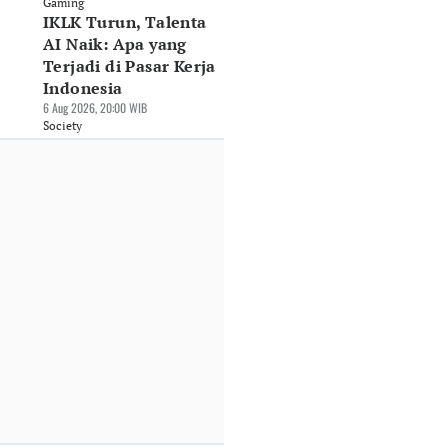
Gaming
IKLK Turun, Talenta
AI Naik: Apa yang
Terjadi di Pasar Kerja
Indonesia
6 Aug 2026, 20:00 WIB
Society