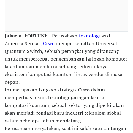
Jakarta, FORTUNE -
Perusahaan
teknologi
asal
Amerika Serikat,
Cisco
memperkenalkan Universal
Quantum Switch, sebuah perangkat yang dirancang
untuk mempercepat pengembangan jaringan komputer
kuantum dan membuka peluang terbentuknya
ekosistem komputasi kuantum lintas vendor di masa
depan.
Ini merupakan langkah strategis Cisco dalam
memperluas bisnis teknologi jaringan ke era
komputasi kuantum, sebuah sektor yang diperkirakan
akan menjadi fondasi baru industri teknologi global
dalam beberapa tahun mendatang.
Perusahaan menyatakan, saat ini salah satu tantangan