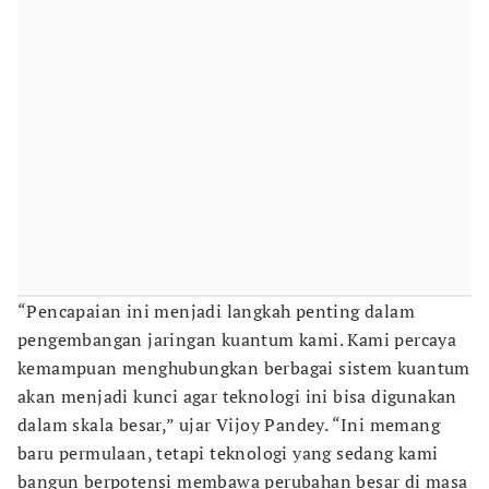
“Pencapaian ini menjadi langkah penting dalam
pengembangan jaringan kuantum kami. Kami percaya
kemampuan menghubungkan berbagai sistem kuantum
akan menjadi kunci agar teknologi ini bisa digunakan
dalam skala besar,” ujar Vijoy Pandey. “Ini memang
baru permulaan, tetapi teknologi yang sedang kami
bangun berpotensi membawa perubahan besar di masa