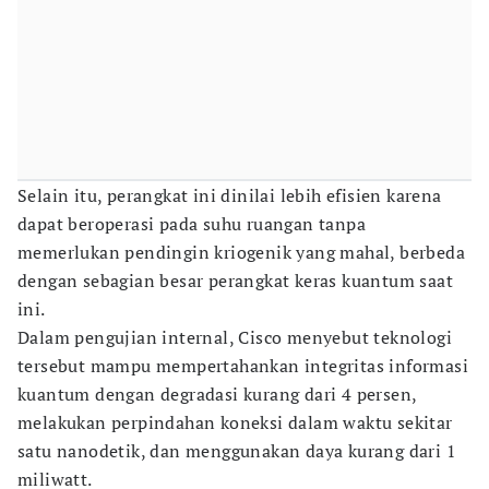
Selain itu, perangkat ini dinilai lebih efisien karena
dapat beroperasi pada suhu ruangan tanpa
memerlukan pendingin kriogenik yang mahal, berbeda
dengan sebagian besar perangkat keras kuantum saat
ini.
Dalam pengujian internal, Cisco menyebut teknologi
tersebut mampu mempertahankan integritas informasi
kuantum dengan degradasi kurang dari 4 persen,
melakukan perpindahan koneksi dalam waktu sekitar
satu nanodetik, dan menggunakan daya kurang dari 1
miliwatt.