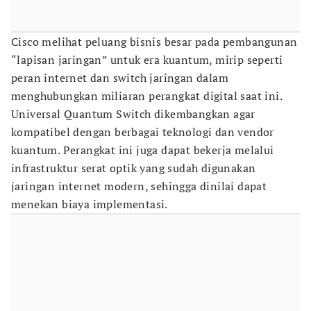
Cisco melihat peluang bisnis besar pada pembangunan
“lapisan jaringan” untuk era kuantum, mirip seperti
peran internet dan switch jaringan dalam
menghubungkan miliaran perangkat digital saat ini.
Universal Quantum Switch dikembangkan agar
kompatibel dengan berbagai teknologi dan vendor
kuantum. Perangkat ini juga dapat bekerja melalui
infrastruktur serat optik yang sudah digunakan
jaringan internet modern, sehingga dinilai dapat
menekan biaya implementasi.