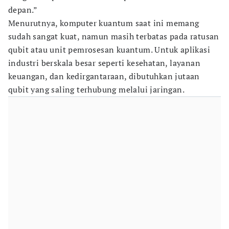
depan.”
Menurutnya, komputer kuantum saat ini memang
sudah sangat kuat, namun masih terbatas pada ratusan
qubit atau unit pemrosesan kuantum. Untuk aplikasi
industri berskala besar seperti kesehatan, layanan
keuangan, dan kedirgantaraan, dibutuhkan jutaan
qubit yang saling terhubung melalui jaringan.