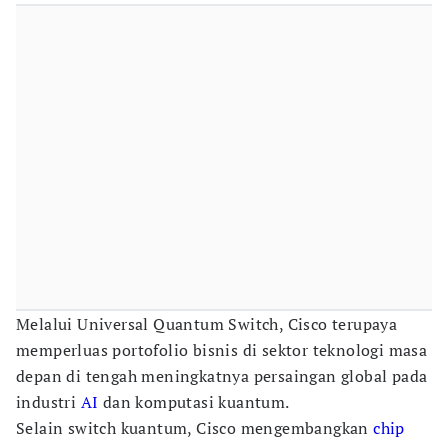
Melalui Universal Quantum Switch, Cisco terupaya
memperluas portofolio bisnis di sektor teknologi masa
depan di tengah meningkatnya persaingan global pada
industri
AI
dan komputasi kuantum.
Selain switch kuantum, Cisco mengembangkan
chip