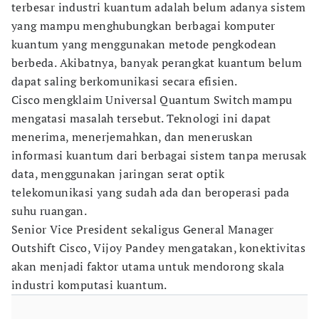
terbesar industri kuantum adalah belum adanya sistem
yang mampu menghubungkan berbagai komputer
kuantum yang menggunakan metode pengkodean
berbeda. Akibatnya, banyak perangkat kuantum belum
dapat saling berkomunikasi secara efisien.
Cisco mengklaim Universal Quantum Switch mampu
mengatasi masalah tersebut. Teknologi ini dapat
menerima, menerjemahkan, dan meneruskan
informasi kuantum dari berbagai sistem tanpa merusak
data, menggunakan jaringan serat optik
telekomunikasi yang sudah ada dan beroperasi pada
suhu ruangan.
Senior Vice President sekaligus General Manager
Outshift Cisco, Vijoy Pandey mengatakan, konektivitas
akan menjadi faktor utama untuk mendorong skala
industri komputasi kuantum.