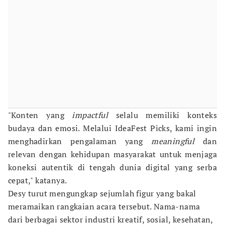
"Konten yang
impactful
selalu memiliki konteks
budaya dan emosi. Melalui IdeaFest Picks, kami ingin
menghadirkan pengalaman yang
meaningful
dan
relevan dengan kehidupan masyarakat untuk menjaga
koneksi autentik di tengah dunia digital yang serba
cepat," katanya.
Desy turut mengungkap sejumlah figur yang bakal
meramaikan rangkaian acara tersebut. Nama-nama
dari berbagai sektor industri kreatif, sosial, kesehatan,