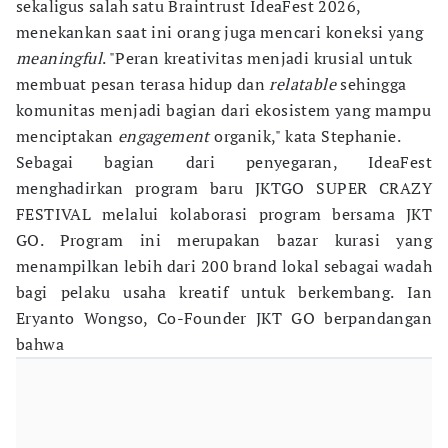
sekaligus salah satu Braintrust IdeaFest 2026,
menekankan saat ini orang juga mencari koneksi yang
meaningful
. "Peran kreativitas menjadi krusial untuk
membuat pesan terasa hidup dan
relatable
sehingga
komunitas menjadi bagian dari ekosistem yang mampu
menciptakan
engagement
organik," kata Stephanie.
Sebagai bagian dari penyegaran, IdeaFest
menghadirkan program baru JKTGO SUPER CRAZY
FESTIVAL melalui kolaborasi program bersama JKT
GO. Program ini merupakan bazar kurasi yang
menampilkan lebih dari 200 brand lokal sebagai wadah
bagi pelaku usaha kreatif untuk berkembang. Ian
Eryanto Wongso, Co-Founder JKT GO berpandangan
bahwa