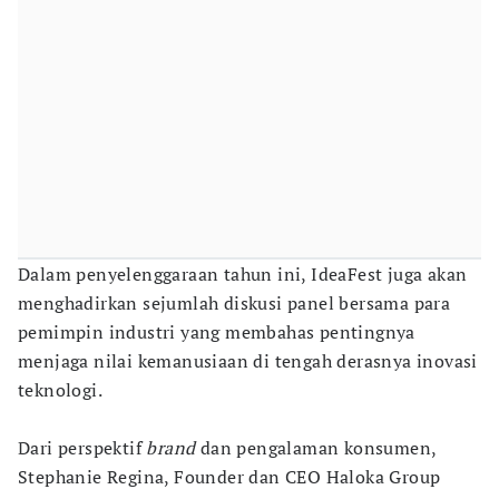
Dalam penyelenggaraan tahun ini, IdeaFest juga akan
menghadirkan sejumlah diskusi panel bersama para
pemimpin industri yang membahas pentingnya
menjaga nilai kemanusiaan di tengah derasnya inovasi
teknologi.
Dari perspektif
brand
dan pengalaman konsumen,
Stephanie Regina, Founder dan CEO Haloka Group