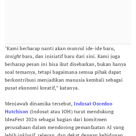
"Kami berharap nanti akan muncul ide-ide baru,
insight
baru, dan inisiatif baru dari sini. Kami juga
berharap pesan ini bisa ikut disebarkan, bukan hanya
soal temanya, tetapi bagaimana semua pihak dapat
berkontribusi menjadikan manusia kembali sebagai
pusat ekonomi kreatif,” katanya.
Menjawab dinamika tersebut,
Indosat Ooredoo
Hutchison
(Indosat atau IOH) turut mendukung
IdeaFest 2026 sebagai bagian dari komitmen
perusahaan dalam mendorong pemanfaatan AI yang
lebih inklusif, relevan, dan dekat dengan kehidupan