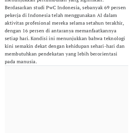
Berdasarkan studi PwC Indonesia, sebanyak 69 persen
pekerja di Indonesia telah menggunakan AI dalam
aktivitas profesional mereka selama setahun terakhir,
dengan 16 persen di antaranya memanfaatkannya
setiap hari. Kondisi ini menunjukkan bahwa teknologi
kini semakin dekat dengan kehidupan sehari-hari dan
membutuhkan pendekatan yang lebih berorientasi
pada manusia.