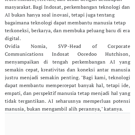
masyarakat. Bagi Indosat, perkembangan teknologi dan
AI bukan hanya soal inovasi, tetapi juga tentang
bagaimana teknologi dapat membantu manusia tetap
terkoneksi, berkarya, dan membuka peluang baru di era
digital.
Ovidia Nomia, SVP-Head of Corporate
Communications Indosat Ooredoo Hutchison,
menyampaikan di tengah perkembangan AI yang
semakin cepat, kreativitas dan koneksi antar manusia
justru menjadi semakin penting. "Bagi kami, teknologi
dapat membantu mempercepat banyak hal, tetapi ide,
empati, dan perspektif manusia tetap menjadi hal yang
tidak tergantikan. AI seharusnya memperluas potensi
manusia, bukan mengambil alih perannya," katanya.