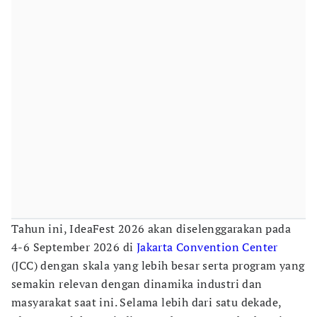
Tahun ini, IdeaFest 2026 akan diselenggarakan pada
4-6 September 2026 di
Jakarta Convention Center
(JCC) dengan skala yang lebih besar serta program yang
semakin relevan dengan dinamika industri dan
masyarakat saat ini. Selama lebih dari satu dekade,