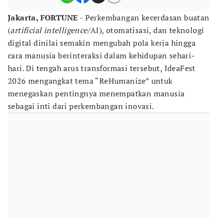
Jakarta, FORTUNE
- Perkembangan kecerdasan buatan
(
artificial intelligence
/AI), otomatisasi, dan teknologi
digital dinilai semakin mengubah pola kerja hingga
cara manusia berinteraksi dalam kehidupan sehari-
hari. Di tengah arus transformasi tersebut, IdeaFest
2026 mengangkat tema “ReHumanize” untuk
menegaskan pentingnya menempatkan manusia
sebagai inti dari perkembangan inovasi.