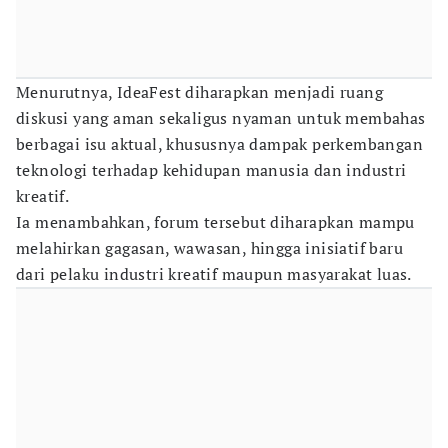
Menurutnya, IdeaFest diharapkan menjadi ruang
diskusi yang aman sekaligus nyaman untuk membahas
berbagai isu aktual, khususnya dampak perkembangan
teknologi terhadap kehidupan manusia dan industri
kreatif.
Ia menambahkan, forum tersebut diharapkan mampu
melahirkan gagasan, wawasan, hingga inisiatif baru
dari pelaku industri kreatif maupun masyarakat luas.