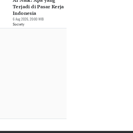
AI Naik: Apa yang
Terjadi di Pasar Kerja
Indonesia
6 Aug 2026, 20:00 WIB
Society