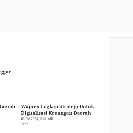
nggar
 Daerah
Wapres Ungkap Strategi Untuk
Digitalisasi Keuangan Daerah
03 Okt 2023, 17:44 WIB
Tech