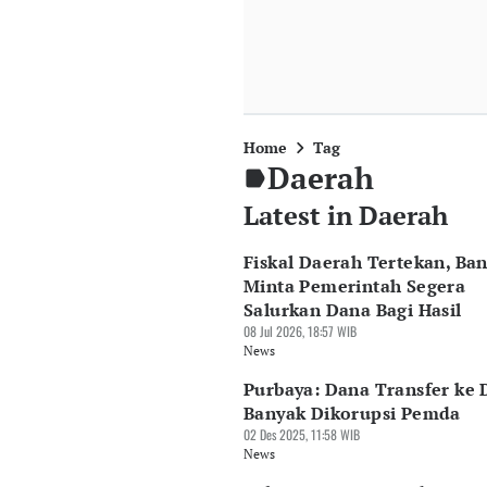
Home
Tag
Daerah
Latest in Daerah
Fiskal Daerah Tertekan, Ba
Minta Pemerintah Segera
Salurkan Dana Bagi Hasil
08 Jul 2026, 18:57 WIB
News
Purbaya: Dana Transfer ke
Banyak Dikorupsi Pemda
02 Des 2025, 11:58 WIB
News