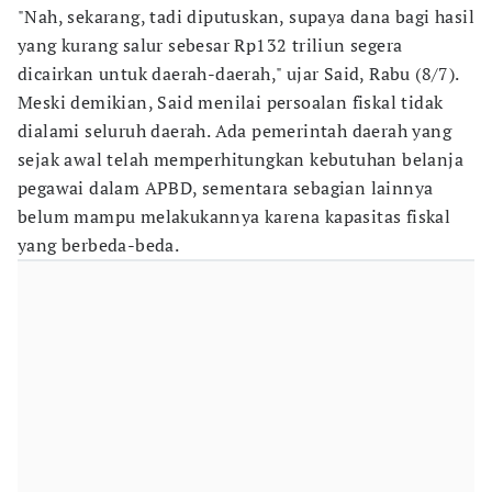
"Nah, sekarang, tadi diputuskan, supaya dana bagi hasil
yang kurang salur sebesar Rp132 triliun segera
dicairkan untuk daerah-daerah," ujar Said, Rabu (8/7).
Meski demikian, Said menilai persoalan fiskal tidak
dialami seluruh daerah. Ada pemerintah daerah yang
sejak awal telah memperhitungkan kebutuhan belanja
pegawai dalam APBD, sementara sebagian lainnya
belum mampu melakukannya karena kapasitas fiskal
yang berbeda-beda.