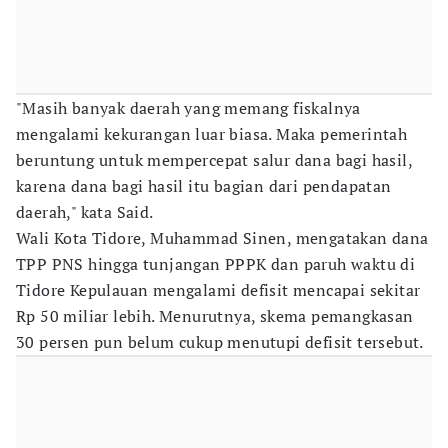
"Masih banyak daerah yang memang fiskalnya
mengalami kekurangan luar biasa. Maka pemerintah
beruntung untuk mempercepat salur dana bagi hasil,
karena dana bagi hasil itu bagian dari pendapatan
daerah," kata Said.
Wali Kota Tidore, Muhammad Sinen, mengatakan dana
TPP PNS hingga tunjangan PPPK dan paruh waktu di
Tidore Kepulauan mengalami defisit mencapai sekitar
Rp 50 miliar lebih. Menurutnya, skema pemangkasan
30 persen pun belum cukup menutupi defisit tersebut.