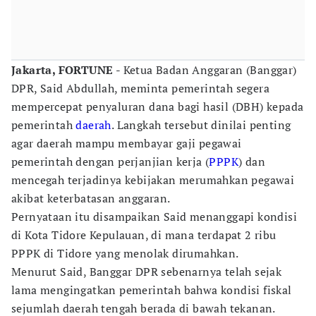
Jakarta, FORTUNE
- Ketua Badan Anggaran (Banggar)
DPR, Said Abdullah, meminta pemerintah segera
mempercepat penyaluran dana bagi hasil (DBH) kepada
pemerintah
daerah
. Langkah tersebut dinilai penting
agar daerah mampu membayar gaji pegawai
pemerintah dengan perjanjian kerja (
PPPK
) dan
mencegah terjadinya kebijakan merumahkan pegawai
akibat keterbatasan anggaran.
Pernyataan itu disampaikan Said menanggapi kondisi
di Kota Tidore Kepulauan, di mana terdapat 2 ribu
PPPK di Tidore yang menolak dirumahkan.
Menurut Said, Banggar DPR sebenarnya telah sejak
lama mengingatkan pemerintah bahwa kondisi fiskal
sejumlah daerah tengah berada di bawah tekanan.