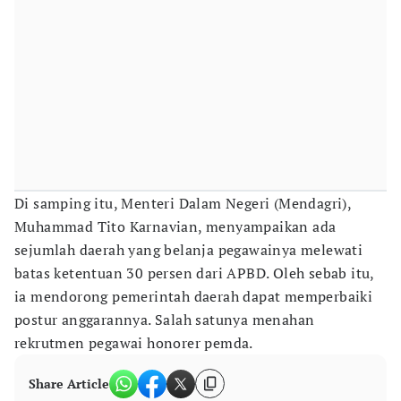
Di samping itu, Menteri Dalam Negeri (Mendagri),
Muhammad Tito Karnavian, menyampaikan ada
sejumlah daerah yang belanja pegawainya melewati
batas ketentuan 30 persen dari APBD. Oleh sebab itu,
ia mendorong pemerintah daerah dapat memperbaiki
postur anggarannya. Salah satunya menahan
rekrutmen pegawai honorer pemda.
Share Article