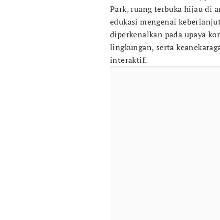
Park, ruang terbuka hijau di 
edukasi mengenai keberlanjut
diperkenalkan pada upaya kon
lingkungan, serta keanekara
interaktif.