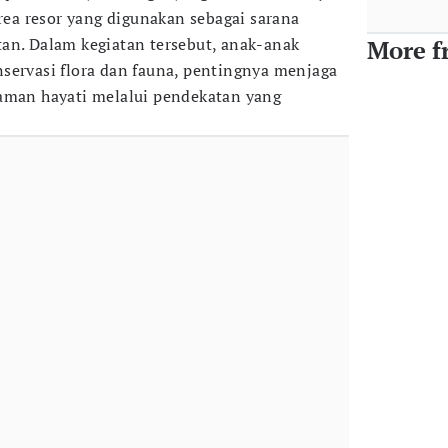
area resor yang digunakan sebagai sarana
an. Dalam kegiatan tersebut, anak-anak
More f
servasi flora dan fauna, pentingnya menjaga
gaman hayati melalui pendekatan yang