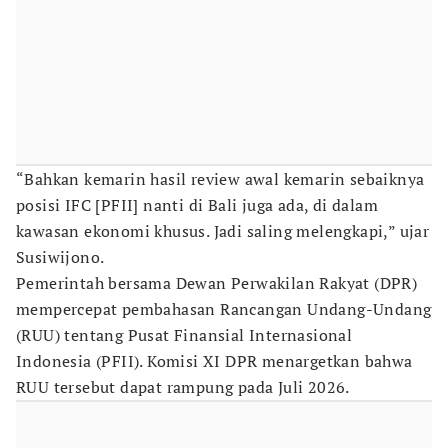
“Bahkan kemarin hasil review awal kemarin sebaiknya
posisi IFC [PFII] nanti di Bali juga ada, di dalam
kawasan ekonomi khusus. Jadi saling melengkapi,” ujar
Susiwijono.
Pemerintah bersama Dewan Perwakilan Rakyat (DPR)
mempercepat pembahasan Rancangan Undang-Undang
(RUU) tentang Pusat Finansial Internasional
Indonesia (PFII). Komisi XI DPR menargetkan bahwa
RUU tersebut dapat rampung pada Juli 2026.