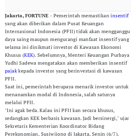
Jakarta, FORTUNE
- Pemerintah memastikan
insentif
yang akan diberikan dalam Pusat Keuangan
Internasional Indonesia (PFII) tidak akan mengganggu
daya saing maupun mengurangi manfaat insentif yang
selama ini dinikmati investor di Kawasan Ekonomi
Khusus (
KEK
). Sebelumnya, Menteri Keuangan Purbaya
Yudhi Sadewa mengatakan akan memberikan insentif
pajak
kepada investor yang berinvestasi di kawasan
PFII.
Saat ini, pemerintah berupaya menarik investor untuk
menanamkan modal di Indonesia, salah satunya
melalui PFII.
"Ini agak beda. Kalau ini PFII kan secara khusus,
sedangkan KEK berbasis kawasan. Jadi bersinergi," ujar
Sekretaris Kementerian Koordinator Bidang
Perekonomian, Susiwijono di Jakarta, Senin (6/7).