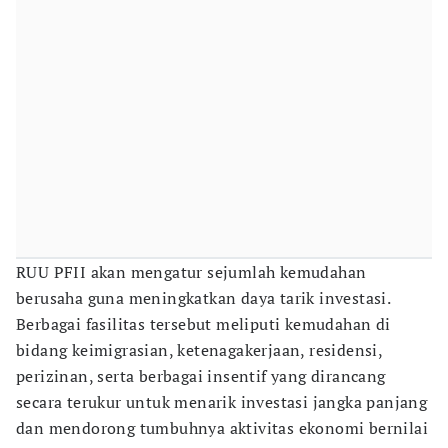
RUU PFII akan mengatur sejumlah kemudahan
berusaha guna meningkatkan daya tarik investasi.
Berbagai fasilitas tersebut meliputi kemudahan di
bidang keimigrasian, ketenagakerjaan, residensi,
perizinan, serta berbagai insentif yang dirancang
secara terukur untuk menarik investasi jangka panjang
dan mendorong tumbuhnya aktivitas ekonomi bernilai