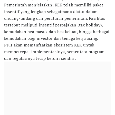
Pemerintah menjelaskan, KEK telah memiliki paket
insentif yang lengkap sebagaimana diatur dalam
undang-undang dan peraturan pemerintah. Fasilitas
tersebut meliputi insentif perpajakan (tax holiday),
kemudahan bea masuk dan bea keluar, hingga berbagai
kemudahan bagi investor dan tenaga kerja asing.
PFII akan memanfaatkan ekosistem KEK untuk
mempercepat implementasinya, sementara program
dan regulasinya tetap berdiri sendiri.