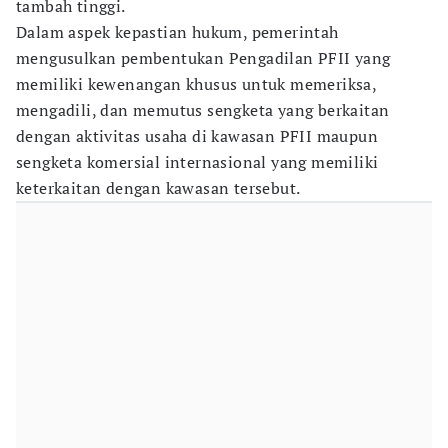
tambah tinggi.
Dalam aspek kepastian hukum, pemerintah
mengusulkan pembentukan Pengadilan PFII yang
memiliki kewenangan khusus untuk memeriksa,
mengadili, dan memutus sengketa yang berkaitan
dengan aktivitas usaha di kawasan PFII maupun
sengketa komersial internasional yang memiliki
keterkaitan dengan kawasan tersebut.