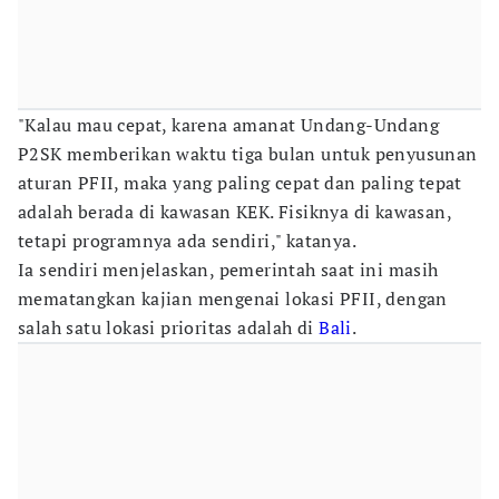
"Kalau mau cepat, karena amanat Undang-Undang
P2SK memberikan waktu tiga bulan untuk penyusunan
aturan PFII, maka yang paling cepat dan paling tepat
adalah berada di kawasan KEK. Fisiknya di kawasan,
tetapi programnya ada sendiri," katanya.
Ia sendiri menjelaskan, pemerintah saat ini masih
mematangkan kajian mengenai lokasi PFII, dengan
salah satu lokasi prioritas adalah di
Bali
.