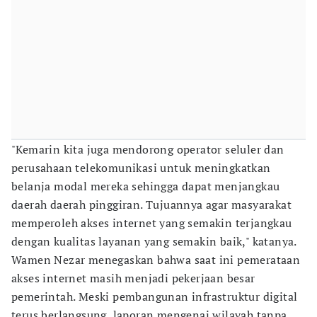
"Kemarin kita juga mendorong operator seluler dan
perusahaan telekomunikasi untuk meningkatkan
belanja modal mereka sehingga dapat menjangkau
daerah daerah pinggiran. Tujuannya agar masyarakat
memperoleh akses internet yang semakin terjangkau
dengan kualitas layanan yang semakin baik," katanya.
Wamen Nezar menegaskan bahwa saat ini pemerataan
akses internet masih menjadi pekerjaan besar
pemerintah. Meski pembangunan infrastruktur digital
terus berlangsung, laporan mengenai wilayah tanpa