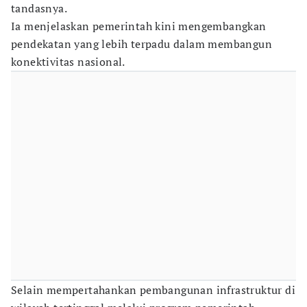
tandasnya.
Ia menjelaskan pemerintah kini mengembangkan
pendekatan yang lebih terpadu dalam membangun
konektivitas nasional.
Selain mempertahankan pembangunan infrastruktur di