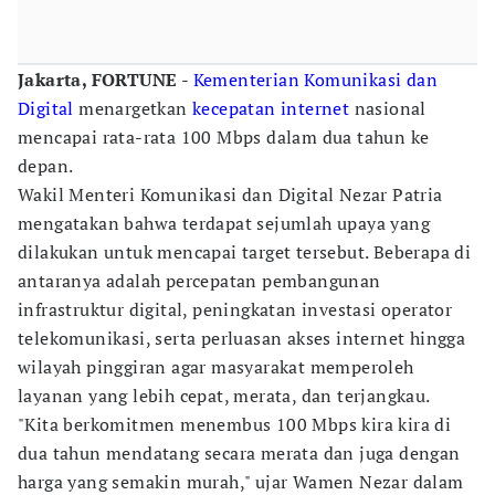
Jakarta, FORTUNE
-
Kementerian Komunikasi dan
Digital
menargetkan
kecepatan internet
nasional
mencapai rata-rata 100 Mbps dalam dua tahun ke
depan.
Wakil Menteri Komunikasi dan Digital Nezar Patria
mengatakan bahwa terdapat sejumlah upaya yang
dilakukan untuk mencapai target tersebut. Beberapa di
antaranya adalah percepatan pembangunan
infrastruktur digital, peningkatan investasi operator
telekomunikasi, serta perluasan akses internet hingga
wilayah pinggiran agar masyarakat memperoleh
layanan yang lebih cepat, merata, dan terjangkau.
"Kita berkomitmen menembus 100 Mbps kira kira di
dua tahun mendatang secara merata dan juga dengan
harga yang semakin murah," ujar Wamen Nezar dalam