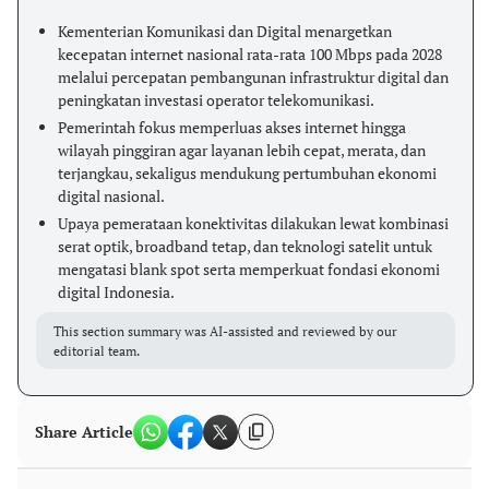
Kementerian Komunikasi dan Digital menargetkan
kecepatan internet nasional rata-rata 100 Mbps pada 2028
melalui percepatan pembangunan infrastruktur digital dan
peningkatan investasi operator telekomunikasi.
Pemerintah fokus memperluas akses internet hingga
wilayah pinggiran agar layanan lebih cepat, merata, dan
terjangkau, sekaligus mendukung pertumbuhan ekonomi
digital nasional.
Upaya pemerataan konektivitas dilakukan lewat kombinasi
serat optik, broadband tetap, dan teknologi satelit untuk
mengatasi blank spot serta memperkuat fondasi ekonomi
digital Indonesia.
This section summary was AI-assisted and reviewed by our
editorial team.
Share Article