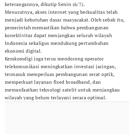
keterangannya, dikutip Senin (6/7).
Menurutnya, akses internet yang berkualitas telah
menjadi kebutuhan dasar masyarakat. Oleh sebab itu,
pemerintah memastikan bahwa pembangunan
konektivitas dapat menjangkau seluruh wilayah
Indonesia sekaligus mendukung pertumbuhan
ekonomi digital.
Kemkomdigi juga terus mendorong operator
telekomunikasi meningkatkan investasi jaringan,
termasuk memperluas pembangunan serat optik,
memperkuat layanan fixed broadband, dan
memanfaatkan teknologi satelit untuk menjangkau
wilayah yang belum terlayani secara optimal.