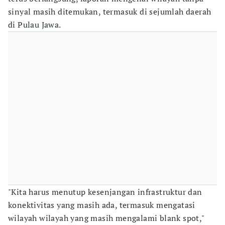
sinyal masih ditemukan, termasuk di sejumlah daerah
di Pulau Jawa.
"Kita harus menutup kesenjangan infrastruktur dan
konektivitas yang masih ada, termasuk mengatasi
wilayah wilayah yang masih mengalami blank spot,"