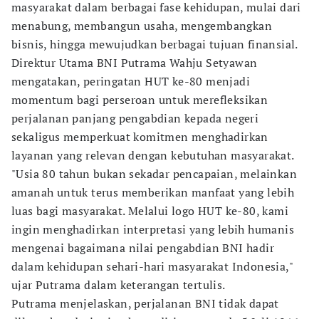
masyarakat dalam berbagai fase kehidupan, mulai dari
menabung, membangun usaha, mengembangkan
bisnis, hingga mewujudkan berbagai tujuan finansial.
Direktur Utama BNI Putrama Wahju Setyawan
mengatakan, peringatan HUT ke-80 menjadi
momentum bagi perseroan untuk merefleksikan
perjalanan panjang pengabdian kepada negeri
sekaligus memperkuat komitmen menghadirkan
layanan yang relevan dengan kebutuhan masyarakat.
"Usia 80 tahun bukan sekadar pencapaian, melainkan
amanah untuk terus memberikan manfaat yang lebih
luas bagi masyarakat. Melalui logo HUT ke-80, kami
ingin menghadirkan interpretasi yang lebih humanis
mengenai bagaimana nilai pengabdian BNI hadir
dalam kehidupan sehari-hari masyarakat Indonesia,"
ujar Putrama dalam keterangan tertulis.
Putrama menjelaskan, perjalanan BNI tidak dapat