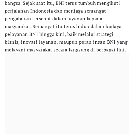
bangsa. Sejak saat itu, BNI terus tumbuh mengikuti
perjalanan Indonesia dan menjaga semangat
pengabdian tersebut dalam layanan kepada
masyarakat. Semangat itu terus hidup dalam budaya
pelayanan BNI hingga kini, baik melalui strategi
bisnis, inovasi layanan, maupun peran insan BNI yang
melayani masyarakat secara langsung di berbagai lini.