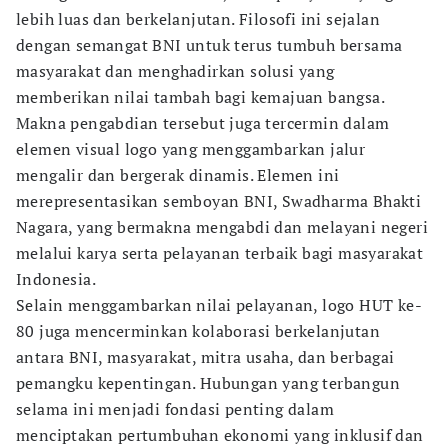
lebih luas dan berkelanjutan. Filosofi ini sejalan
dengan semangat BNI untuk terus tumbuh bersama
masyarakat dan menghadirkan solusi yang
memberikan nilai tambah bagi kemajuan bangsa.
Makna pengabdian tersebut juga tercermin dalam
elemen visual logo yang menggambarkan jalur
mengalir dan bergerak dinamis. Elemen ini
merepresentasikan semboyan BNI, Swadharma Bhakti
Nagara, yang bermakna mengabdi dan melayani negeri
melalui karya serta pelayanan terbaik bagi masyarakat
Indonesia.
Selain menggambarkan nilai pelayanan, logo HUT ke-
80 juga mencerminkan kolaborasi berkelanjutan
antara BNI, masyarakat, mitra usaha, dan berbagai
pemangku kepentingan. Hubungan yang terbangun
selama ini menjadi fondasi penting dalam
menciptakan pertumbuhan ekonomi yang inklusif dan