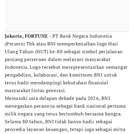
Jakarta, FORTUNE
- PT Bank Negara Indonesia
(Persero) Tbk atau BNI memperkenalkan logo Hari
Ulang Tahun (HUT) ke-80 sebagai simbol perjalanan
panjang perseroan dalam melayani masyarakat
Indonesia. Logo tersebut merepresentasikan semangat
pengabdian, kolaborasi, dan komitmen BNI untuk
terus hadir mendampingi kebutuhan finansial
masyarakat lintas generasi.
Memasuki usia delapan dekade pada 2026, BNI
menegaskan perannya sebagai bank nasional pertama
milik negara yang terus bertumbuh bersama bangsa.
Selama 80 tahun, BNI tidak hanya hadir sebagai
penyedia layanan keuangan, tetapi juga sebagai mitra