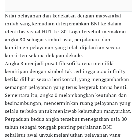
Nilai pelayanan dan kedekatan dengan masyarakat
inilah yang kemudian diterjemahkan BNI ke dalam
identitas visual HUT ke-80. Logo tersebut memaknai
angka 80 sebagai simbol usia, perjalanan, dan
komitmen pelayanan yang telah dijalankan secara
konsisten selama delapan dekade.
Angka 8 menjadi pusat filosofi karena memiliki
kemiripan dengan simbol tak terhingga atau infinity
ketika dilihat secara horizontal, yang menggambarkan
semangat pelayanan yang terus bergerak tanpa henti.
Sementara itu, angka 0 melambangkan keutuhan dan
kesinambungan, mencerminkan ruang pelayanan yang
selalu terbuka untuk menjawab kebutuhan masyarakat.
Perpaduan kedua angka tersebut menegaskan usia 80
tahun sebagai tonggak penting perjalanan BNI
sekaligus awal untuk melanjutkan pelayanan yang