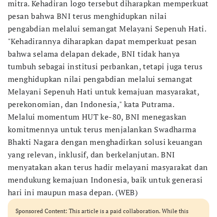
mitra. Kehadiran logo tersebut diharapkan memperkuat
pesan bahwa BNI terus menghidupkan nilai
pengabdian melalui semangat Melayani Sepenuh Hati.
"Kehadirannya diharapkan dapat memperkuat pesan
bahwa selama delapan dekade, BNI tidak hanya
tumbuh sebagai institusi perbankan, tetapi juga terus
menghidupkan nilai pengabdian melalui semangat
Melayani Sepenuh Hati untuk kemajuan masyarakat,
perekonomian, dan Indonesia," kata Putrama.
Melalui momentum HUT ke-80, BNI menegaskan
komitmennya untuk terus menjalankan Swadharma
Bhakti Nagara dengan menghadirkan solusi keuangan
yang relevan, inklusif, dan berkelanjutan. BNI
menyatakan akan terus hadir melayani masyarakat dan
mendukung kemajuan Indonesia, baik untuk generasi
hari ini maupun masa depan. (WEB)
Sponsored Content: This article is a paid collaboration. While this