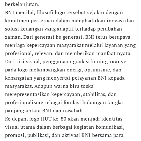
berkelanjutan.
BNI menilai, filosofi logo tersebut sejalan dengan
komitmen perseroan dalam menghadirkan inovasi dan
solusi keuangan yang adaptif terhadap perubahan
zaman. Dari generasi ke generasi, BNI terus berupaya
menjaga kepercayaan masyarakat melalui layanan yang
profesional, relevan, dan memberikan manfaat nyata.
Dari sisi visual, penggunaan gradasi kuning-oranye
pada logo melambangkan energi, optimisme, dan
kehangatan yang menyertai pelayanan BNI kepada
masyarakat. Adapun warna biru toska
merepresentasikan kepercayaan, stabilitas, dan
profesionalisme sebagai fondasi hubungan jangka
panjang antara BNI dan nasabah.
Ke depan, logo HUT ke-80 akan menjadi identitas
visual utama dalam berbagai kegiatan komunikasi,
promosi, publikasi, dan aktivasi BNI bersama para