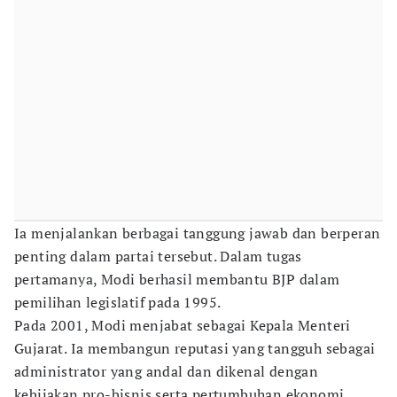
Ia menjalankan berbagai tanggung jawab dan berperan
penting dalam partai tersebut. Dalam tugas
pertamanya, Modi berhasil membantu BJP dalam
pemilihan legislatif pada 1995.
Pada 2001, Modi menjabat sebagai Kepala Menteri
Gujarat. Ia membangun reputasi yang tangguh sebagai
administrator yang andal dan dikenal dengan
kebijakan pro-bisnis serta pertumbuhan ekonomi.