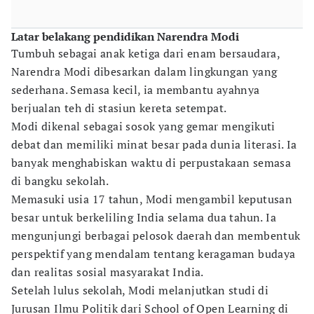
Latar belakang pendidikan Narendra Modi
Tumbuh sebagai anak ketiga dari enam bersaudara,
Narendra Modi dibesarkan dalam lingkungan yang
sederhana. Semasa kecil, ia membantu ayahnya
berjualan teh di stasiun kereta setempat.
Modi dikenal sebagai sosok yang gemar mengikuti
debat dan memiliki minat besar pada dunia literasi. Ia
banyak menghabiskan waktu di perpustakaan semasa
di bangku sekolah.
Memasuki usia 17 tahun, Modi mengambil keputusan
besar untuk berkeliling India selama dua tahun. Ia
mengunjungi berbagai pelosok daerah dan membentuk
perspektif yang mendalam tentang keragaman budaya
dan realitas sosial masyarakat India.
Setelah lulus sekolah, Modi melanjutkan studi di
Jurusan Ilmu Politik dari School of Open Learning di