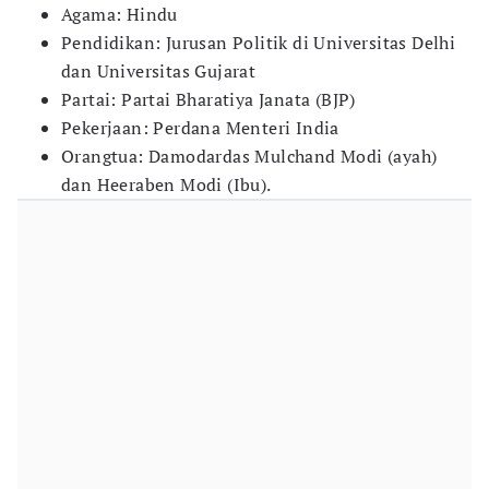
Agama: Hindu
Pendidikan: Jurusan Politik di Universitas Delhi
dan Universitas Gujarat
Partai: Partai Bharatiya Janata (BJP)
Pekerjaan: Perdana Menteri India
Orangtua: Damodardas Mulchand Modi (ayah)
dan Heeraben Modi (Ibu).