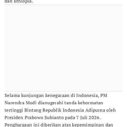
dan Ethiopia.
Selama kunjungan kenegaraan di Indonesia, PM
Narendra Modi dianugerahi tanda kehormatan
tertinggi Bintang Republik Indonesia Adipurna oleh
Presiden Prabowo Subianto pada 7 Juli 2026.
Penghargaan ini diberikan atas kepemimpinan dan