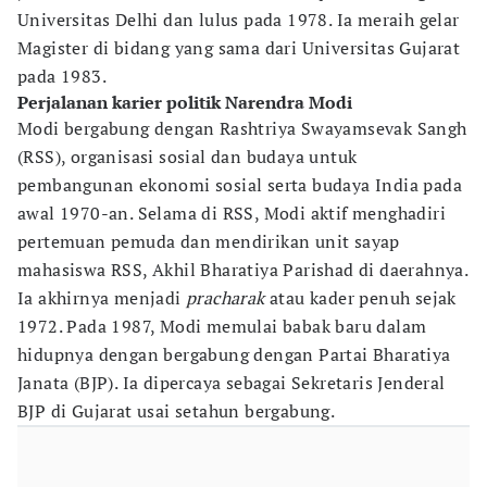
Universitas Delhi dan lulus pada 1978. Ia meraih gelar
Magister di bidang yang sama dari Universitas Gujarat
pada 1983.
Perjalanan karier politik Narendra Modi
Modi bergabung dengan Rashtriya Swayamsevak Sangh
(RSS), organisasi sosial dan budaya untuk
pembangunan ekonomi sosial serta budaya India pada
awal 1970-an. Selama di RSS, Modi aktif menghadiri
pertemuan pemuda dan mendirikan unit sayap
mahasiswa RSS, Akhil Bharatiya Parishad di daerahnya.
Ia akhirnya menjadi
pracharak
atau kader penuh sejak
1972. Pada 1987, Modi memulai babak baru dalam
hidupnya dengan bergabung dengan Partai Bharatiya
Janata (BJP). Ia dipercaya sebagai Sekretaris Jenderal
BJP di Gujarat usai setahun bergabung.