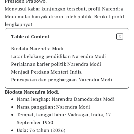
Presiden Prabowo.
Menyusul kabar kunjungan tersebut, profil Narendra
Modi mulai banyak disorot oleh publik. Berikut profil
lengkapnya!
Table of Content
Biodata Narendra Modi
Latar belakang pendidikan Narendra Modi
Perjalanan karier politik Narendra Modi
Menjadi Perdana Menteri India
Pencapaian dan penghargaan Narendra Modi
Biodata Narendra Modi
Nama lengkap: Narendra Damodardas Modi
Nama panggilan: Narendra Modi
Tempat, tanggal lahir: Vadnagar, India, 17
September 1950
Usia: 76 tahun (2026)