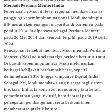
Menjadi Perdana Menteri India
Keberhasilan Modi di level regional membawanya ke
panggung kepemimpinan nasional. Modi memimpin
BJP meraih kemenangan mayoritas di parlemen pada
pemilu 2014. Ia dipercaya sebagai Perdana Menteri
pada 26 Mei 2014 dan kembali terpilih pada 2019 serta
2024.
Pencapaian tersebut membuat Modi menjadi Perdana
Menteri (PM) India selama tiga periode berturut-turut.
Di bawah kepemimpinannya. Modi meluncurkan
berbagai kebijakan berdampak besar, seperti
demonetisasi 2016 hingga kampanye Digital India.
Sebagai PM, Modi membawa angin segar bagi sistem
birokrasi India. Ia konsisten mendorong tata kelola
pemerintahan yang inklusif, berorientasi pada
percepatan pembangunan, serta berkomitmen
memberantas praktik korupsi.