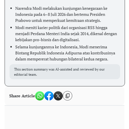
Narendra Modi melakukan kunjungan kenegaraan ke
Indonesia pada 6–8 Juli 2026 dan bertemu Presiden
Prabowo untuk memperkuat kemitraan strategis.
Modi meniti karier politik dari organisasi RSS hingga
menjadi Perdana Menteri India sejak 2014, dikenal dengan
kebijakan pro-bisnis dan digitalisasi.
Selama kunjungannya ke Indonesia, Modi menerima
Bintang Republik Indonesia Adipurna atas kontribusinya
dalam mempererat hubungan bilateral kedua negara.
This section summary was AI-assisted and reviewed by our
editorial team.
Share Article