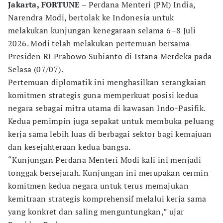
Jakarta, FORTUNE –
Perdana Menteri (PM) India,
Narendra Modi, bertolak ke Indonesia untuk
melakukan kunjungan kenegaraan selama 6–8 Juli
2026. Modi telah melakukan pertemuan bersama
Presiden RI Prabowo Subianto di Istana Merdeka pada
Selasa (07/07).
Pertemuan diplomatik ini menghasilkan serangkaian
komitmen strategis guna memperkuat posisi kedua
negara sebagai mitra utama di kawasan Indo-Pasifik.
Kedua pemimpin juga sepakat untuk membuka peluang
kerja sama lebih luas di berbagai sektor bagi kemajuan
dan kesejahteraan kedua bangsa.
“Kunjungan Perdana Menteri Modi kali ini menjadi
tonggak bersejarah. Kunjungan ini merupakan cermin
komitmen kedua negara untuk terus memajukan
kemitraan strategis komprehensif melalui kerja sama
yang konkret dan saling menguntungkan,” ujar