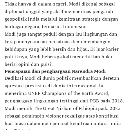
Tidak hanya di dalam negeri, Modi dikenal sebagai
diplomat unggul yang aktif memperluas pengaruh
geopolitik India melalui kemitraan strategis dengan
berbagai negara, termasuk Indonesia.
Modi juga sangat peduli dengan isu lingkungan dan
kerap menyuarakan persatuan demi membangun
kehidupan yang lebih bersih dan hijau. Di luar karier
politiknya, Modi beberapa kali menerbitkan buku
berisi opini dan puisi.
Pencapaian dan penghargaan Narendra Modi
Dedikasi Modi di dunia politik membuahkan deretan
apresiasi prestisius di dunia internasional. Ia
menerima UNEP Champions of the Earth Award,
penghargaan lingkungan tertinggi dari PBB pada 2018.
Modi meraih The Great Nishan of Ethiopia pada 2025
sebagai pemimpin visioner sekaligus atas kontribusi
luar biasa dalam memperkuat kemitraan antara India