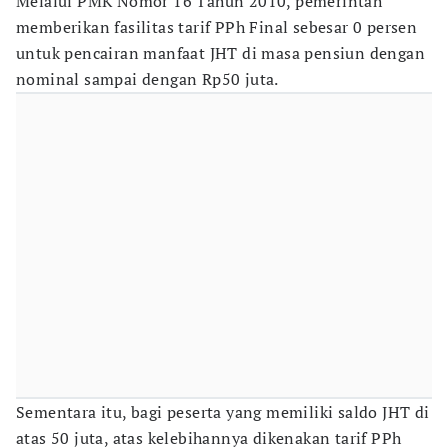
Melalui PMK Nomor 16 Tahun 2010, pemerintah
memberikan fasilitas tarif PPh Final sebesar 0 persen
untuk pencairan manfaat JHT di masa pensiun dengan
nominal sampai dengan Rp50 juta.
Sementara itu, bagi peserta yang memiliki saldo JHT di
atas 50 juta, atas kelebihannya dikenakan tarif PPh