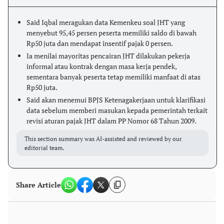
Said Iqbal meragukan data Kemenkeu soal JHT yang
menyebut 95,45 persen peserta memiliki saldo di bawah
Rp50 juta dan mendapat insentif pajak 0 persen.
Ia menilai mayoritas pencairan JHT dilakukan pekerja
informal atau kontrak dengan masa kerja pendek,
sementara banyak peserta tetap memiliki manfaat di atas
Rp50 juta.
Said akan menemui BPJS Ketenagakerjaan untuk klarifikasi
data sebelum memberi masukan kepada pemerintah terkait
revisi aturan pajak JHT dalam PP Nomor 68 Tahun 2009.
This section summary was AI-assisted and reviewed by our
editorial team.
Share Article