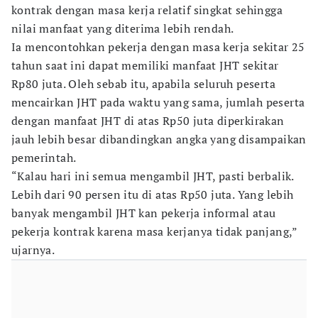
kontrak dengan masa kerja relatif singkat sehingga
nilai manfaat yang diterima lebih rendah.
Ia mencontohkan pekerja dengan masa kerja sekitar 25
tahun saat ini dapat memiliki manfaat JHT sekitar
Rp80 juta. Oleh sebab itu, apabila seluruh peserta
mencairkan JHT pada waktu yang sama, jumlah peserta
dengan manfaat JHT di atas Rp50 juta diperkirakan
jauh lebih besar dibandingkan angka yang disampaikan
pemerintah.
“Kalau hari ini semua mengambil JHT, pasti berbalik.
Lebih dari 90 persen itu di atas Rp50 juta. Yang lebih
banyak mengambil JHT kan pekerja informal atau
pekerja kontrak karena masa kerjanya tidak panjang,”
ujarnya.