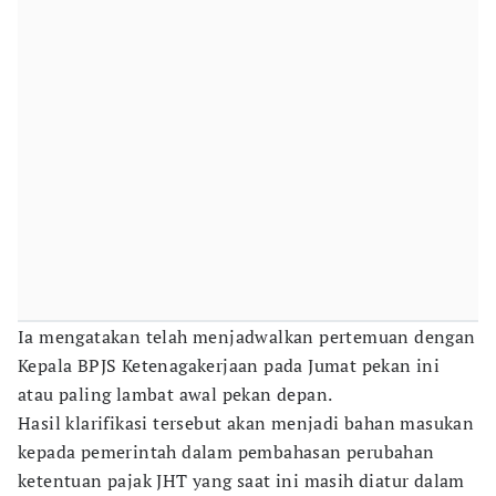
Ia mengatakan telah menjadwalkan pertemuan dengan
Kepala BPJS Ketenagakerjaan pada Jumat pekan ini
atau paling lambat awal pekan depan.
Hasil klarifikasi tersebut akan menjadi bahan masukan
kepada pemerintah dalam pembahasan perubahan
ketentuan pajak JHT yang saat ini masih diatur dalam