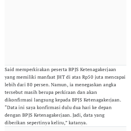
Said memperkirakan peserta BPJS Ketenagakerjaan
yang memiliki manfaat JHT di atas Rp50 juta mencapai
lebih dari 80 persen. Namun, ia menegaskan angka
tersebut masih berupa perkiraan dan akan
dikonfirmasi langsung kepada BPJS Ketenagakerjaan.
“Data ini saya konfirmasi dulu dua hari ke depan
dengan BPJS Ketenagakerjaan. Jadi, data yang
diberikan sepertinya keliru,” katanya.