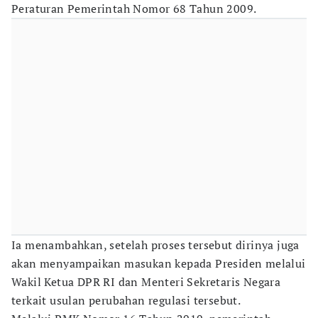
Peraturan Pemerintah Nomor 68 Tahun 2009.
Ia menambahkan, setelah proses tersebut dirinya juga
akan menyampaikan masukan kepada Presiden melalui
Wakil Ketua DPR RI dan Menteri Sekretaris Negara
terkait usulan perubahan regulasi tersebut.