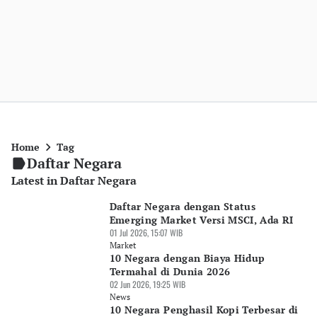
Home
Tag
Daftar Negara
Latest in Daftar Negara
Daftar Negara dengan Status
Emerging Market Versi MSCI, Ada RI
01 Jul 2026, 15:07 WIB
Market
10 Negara dengan Biaya Hidup
Termahal di Dunia 2026
02 Jun 2026, 19:25 WIB
News
10 Negara Penghasil Kopi Terbesar di