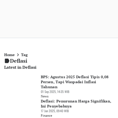
Home
Tag
Deflasi
Latest in Deflasi
BPS: Agustus 2025 Deflasi Tipis 0,08
Persen, Tapi Waspadai Inflasi
Tahunan
01 Sep 2025, 14:35 WIB
News
Deflasi: Penurunan Harga Signifikan,
Ini Penyebabnya
17 Jun 2025, 09:40 WIB
Finance