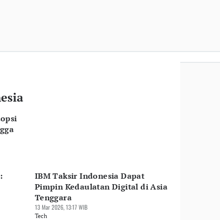
esia
opsi
ngga
:
IBM Taksir Indonesia Dapat
Pimpin Kedaulatan Digital di Asia
Tenggara
13 Mar 2026, 13:17 WIB
Tech