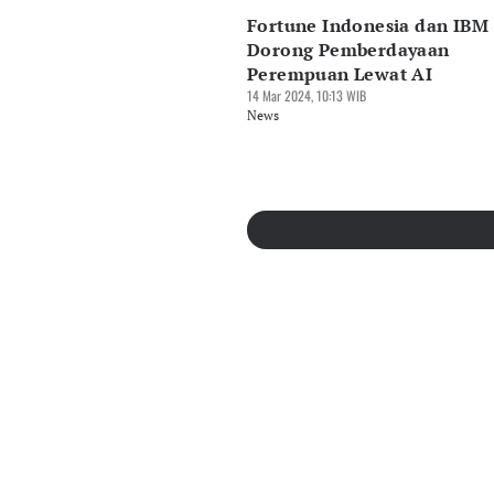
Fortune Indonesia dan IBM
Dorong Pemberdayaan
Perempuan Lewat AI
14 Mar 2024, 10:13 WIB
News