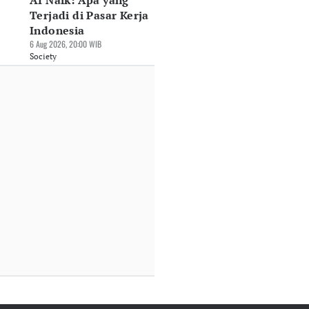
AI Naik: Apa yang
Terjadi di Pasar Kerja
Indonesia
6 Aug 2026, 20:00 WIB
Society