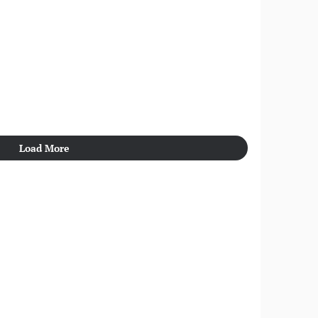
Load More