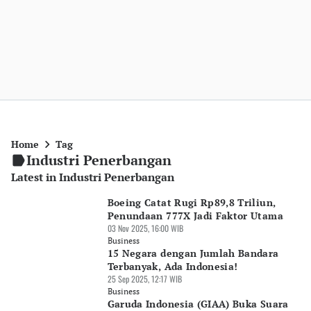
Home
Tag
Industri Penerbangan
Latest in Industri Penerbangan
Boeing Catat Rugi Rp89,8 Triliun,
Penundaan 777X Jadi Faktor Utama
03 Nov 2025, 16:00 WIB
Business
15 Negara dengan Jumlah Bandara
Terbanyak, Ada Indonesia!
25 Sep 2025, 12:17 WIB
Business
Garuda Indonesia (GIAA) Buka Suara