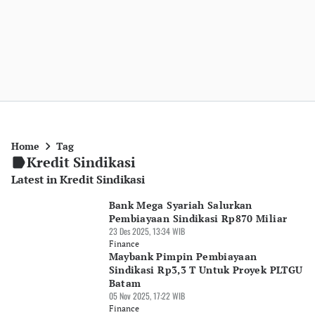
Home
Tag
Kredit Sindikasi
Latest in Kredit Sindikasi
Bank Mega Syariah Salurkan
Pembiayaan Sindikasi Rp870 Miliar
23 Des 2025, 13:34 WIB
Finance
Maybank Pimpin Pembiayaan
Sindikasi Rp3,3 T Untuk Proyek PLTGU
Batam
05 Nov 2025, 17:22 WIB
Finance