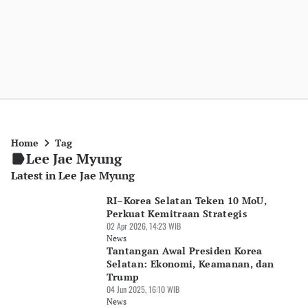
Home
Tag
Lee Jae Myung
Latest in Lee Jae Myung
RI–Korea Selatan Teken 10 MoU,
Perkuat Kemitraan Strategis
02 Apr 2026, 14:23 WIB
News
Tantangan Awal Presiden Korea
Selatan: Ekonomi, Keamanan, dan
Trump
04 Jun 2025, 16:10 WIB
News