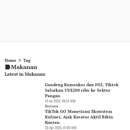
Home
Tag
Makanan
Latest in Makanan
Gandeng Kemenkes dan FOI, Tiktok
Salurkan US$200 ribu ke Sektor
Pangan
10 Jul 2026, 09:24 WIB
Business
TikTok GO Monetisasi Ekosistem
Kuliner, Ajak Kreator Aktif Bikin
Konten
30 Apr 2026, 07:00 WIB