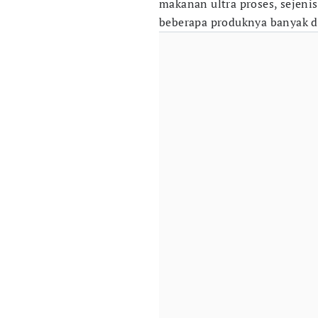
makanan ultra proses, sejeni
beberapa produknya banyak d