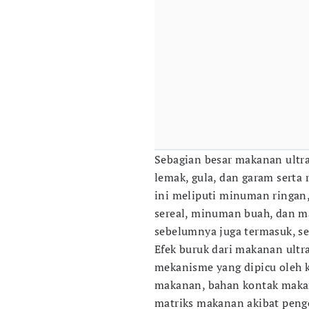
Sebagian besar makanan ultra
lemak, gula, dan garam serta
ini meliputi minuman ringan,
sereal, minuman buah, dan mar
sebelumnya juga termasuk, sepe
Efek buruk dari makanan ultr
mekanisme yang dipicu oleh k
makanan, bahan kontak maka
matriks makanan akibat pengo