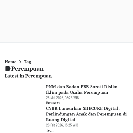
Home
Tag
Perempuan
Latest in Perempuan
PNM dan Badan PBB Soroti Risiko
Iklim pada Usaha Perempuan
25 Mei 2026, 08:26 WIB
Business
CYBR Luncurkan SHECURE Digital,
Perlindungan Anak dan Perempuan di
Ruang Digital
28 Feb 2026, 15:25 WIB
Tech