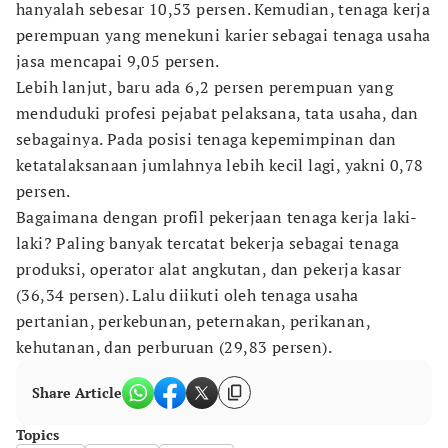
hanyalah sebesar 10,53 persen. Kemudian, tenaga kerja
perempuan yang menekuni karier sebagai tenaga usaha
jasa mencapai 9,05 persen.
Lebih lanjut, baru ada 6,2 persen perempuan yang
menduduki profesi pejabat pelaksana, tata usaha, dan
sebagainya. Pada posisi tenaga kepemimpinan dan
ketatalaksanaan jumlahnya lebih kecil lagi, yakni 0,78
persen.
Bagaimana dengan profil pekerjaan tenaga kerja laki-
laki? Paling banyak tercatat bekerja sebagai tenaga
produksi, operator alat angkutan, dan pekerja kasar
(36,34 persen). Lalu diikuti oleh tenaga usaha
pertanian, perkebunan, peternakan, perikanan,
kehutanan, dan perburuan (29,83 persen).
Share Article
Topics