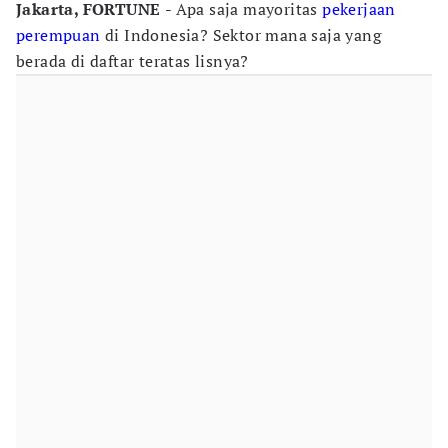
Jakarta, FORTUNE
- Apa saja mayoritas
pekerjaan
perempuan
di Indonesia? Sektor mana saja yang
berada di daftar teratas lisnya?