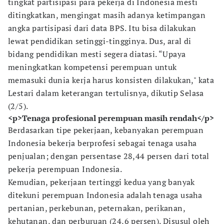
tingkat partisipasi para pekerja di Indonesia mesti
ditingkatkan, mengingat masih adanya ketimpangan
angka partisipasi dari data BPS. Itu bisa dilakukan
lewat pendidikan setinggi-tingginya. Dus, aral di
bidang pendidikan mesti segera diatasi. “Upaya
meningkatkan kompetensi perempuan untuk
memasuki dunia kerja harus konsisten dilakukan," kata
Lestari dalam keterangan tertulisnya, dikutip Selasa
(2/5).
<p>Tenaga profesional perempuan masih rendah</p>
Berdasarkan tipe pekerjaan, kebanyakan perempuan
Indonesia bekerja berprofesi sebagai tenaga usaha
penjualan; dengan persentase 28,44 persen dari total
pekerja perempuan Indonesia.
Kemudian, pekerjaan tertinggi kedua yang banyak
ditekuni perempuan Indonesia adalah tenaga usaha
pertanian, perkebunan, peternakan, perikanan,
kehutanan, dan perburuan (24,6 persen). Disusul oleh