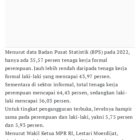
Menurut data Badan Pusat Statistik (BPS) pada 2022,
hanya ada 35,57 persen tenaga kerja formal
perempuan. Jauh lebih rendah daripada tenaga kerja
formal laki-laki yang mencapai 43,97 persen.
Sementara di sektor informal, total tenaga kerja
perempuan mencapai 64,43 persen, sedangkan laki-
laki mencapai 56,03 persen.
Untuk tingkat pengangguran terbuka, levelnya hampir
sama pada perempuan dan laki-laki, yakni 5,75 persen
dan 5,93 persen.
Menurut Wakil Ketua MPR RI, Lestari Moerdijat,