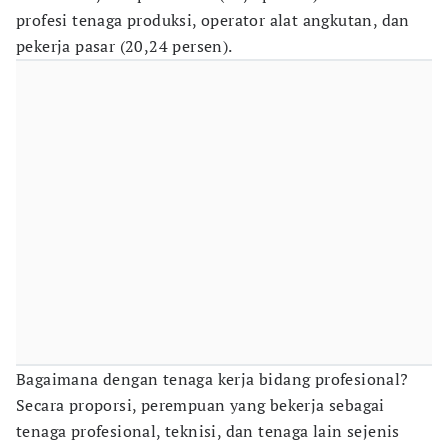
profesi tenaga produksi, operator alat angkutan, dan
pekerja pasar (20,24 persen).
Bagaimana dengan tenaga kerja bidang profesional?
Secara proporsi, perempuan yang bekerja sebagai
tenaga profesional, teknisi, dan tenaga lain sejenis