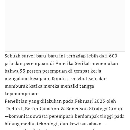
Sebuah survei baru-baru ini terhadap lebih dari 600
pria dan perempuan di Amerika Serikat menemukan
bahwa 53 persen perempuan di tempat kerja
mengalami kesepian. Kondisi tersebut semakin
memburuk ketika mereka menaiki tangga
kepemimpinan.
Penelitian yang dilakukan pada Februari 2023 oleh
TheLi.st, Berlin Cameron & Benenson Strategy Group
—komunitas swasta perempuan berdampak tinggi pada
bidang media, teknologi, dan kewirausahaan—