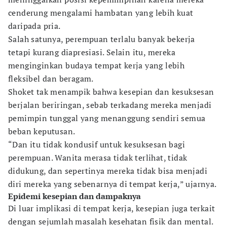
cenderung mengalami hambatan yang lebih kuat
daripada pria.
Salah satunya, perempuan terlalu banyak bekerja
tetapi kurang diapresiasi. Selain itu, mereka
menginginkan budaya tempat kerja yang lebih
fleksibel dan beragam.
Shoket tak menampik bahwa kesepian dan kesuksesan
berjalan beriringan, sebab terkadang mereka menjadi
pemimpin tunggal yang menanggung sendiri semua
beban keputusan.
“Dan itu tidak kondusif untuk kesuksesan bagi
perempuan. Wanita merasa tidak terlihat, tidak
didukung, dan sepertinya mereka tidak bisa menjadi
diri mereka yang sebenarnya di tempat kerja,” ujarnya.
Epidemi kesepian dan dampaknya
Di luar implikasi di tempat kerja, kesepian juga terkait
dengan sejumlah masalah kesehatan fisik dan mental.