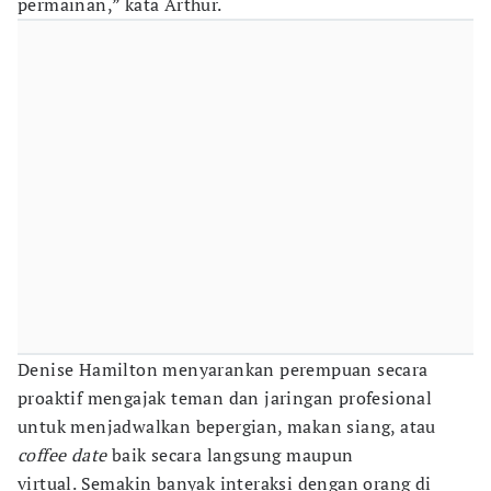
permainan,” kata Arthur.
Denise Hamilton menyarankan perempuan secara
proaktif mengajak teman dan jaringan profesional
untuk menjadwalkan bepergian, makan siang, atau
coffee date
baik secara langsung maupun
virtual. Semakin banyak interaksi dengan orang di