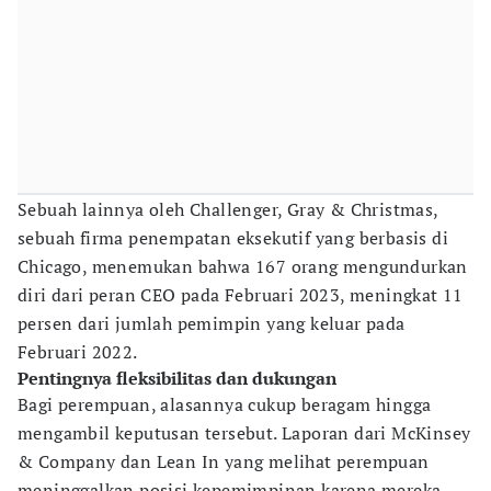
Sebuah lainnya oleh Challenger, Gray & Christmas,
sebuah firma penempatan eksekutif yang berbasis di
Chicago, menemukan bahwa 167 orang mengundurkan
diri dari peran CEO pada Februari 2023, meningkat 11
persen dari jumlah pemimpin yang keluar pada
Februari 2022.
Pentingnya fleksibilitas dan dukungan
Bagi perempuan, alasannya cukup beragam hingga
mengambil keputusan tersebut. Laporan dari McKinsey
& Company dan Lean In yang melihat perempuan
meninggalkan posisi kepemimpinan karena mereka