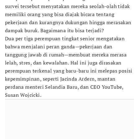
survei tersebut menyatakan mereka seolah-olah tidak
memiliki orang yang bisa diajak bicara tentang
pekerjaan dan kurangnya dukungan hingga merasakan
dampak buruk. Bagaimana itu bisa terjadi?
Dua per tiga perempuan tingkat senior mengatakan
bahwa menjalani peran ganda—pekerjaan dan
tanggung jawab di rumah—membuat mereka merasa
lelah, stres, dan kewalahan. Hal ini juga dirasakan
perempuan terkenal yang baru-baru ini melepas posisi
kepemimpinan, seperti Jacinda Ardern, mantan
perdana menteri Selandia Baru, dan CEO YouTube,
Susan Wojcicki.