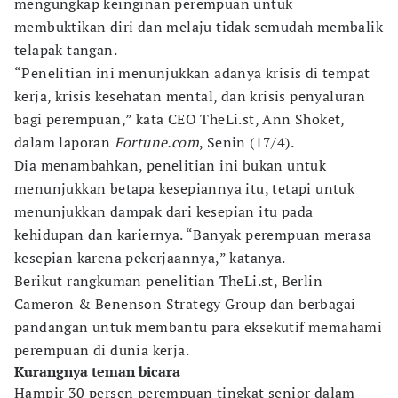
mengungkap keinginan perempuan untuk
membuktikan diri dan melaju tidak semudah membalik
telapak tangan.
“Penelitian ini menunjukkan adanya krisis di tempat
kerja, krisis kesehatan mental, dan krisis penyaluran
bagi perempuan,” kata CEO TheLi.st, Ann Shoket,
dalam laporan
Fortune.com
, Senin (17/4).
Dia menambahkan, penelitian ini bukan untuk
menunjukkan betapa kesepiannya itu, tetapi untuk
menunjukkan dampak dari kesepian itu pada
kehidupan dan kariernya. “Banyak perempuan merasa
kesepian karena pekerjaannya,” katanya.
Berikut rangkuman penelitian TheLi.st, Berlin
Cameron & Benenson Strategy Group dan berbagai
pandangan untuk membantu para eksekutif memahami
perempuan di dunia kerja.
Kurangnya teman bicara
Hampir 30 persen perempuan tingkat senior dalam