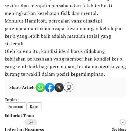
sekitar dan menjalin persahabatan telah terbukti
meningkatkan kesehatan fisik dan mental.
Menurut Hamilton, persoalan yang dihadapi
perempuan untuk mencapai keseimbangan kehidupan
kerja yang lebih baik adalah masalah sosial yang
sistemik.
Oleh karena itu, kondisi ideal harus didukung
kebijakan perusahaan yang memberikan kondisi kerja
yang lebih baik bagi perempuan, terutama mereka yang
kurang terwakili dalam posisi kepemimpinan.
Share Article
Topics
Perempuan
Karier
Editorial Team
3+
Latest in Business
Editor
See More