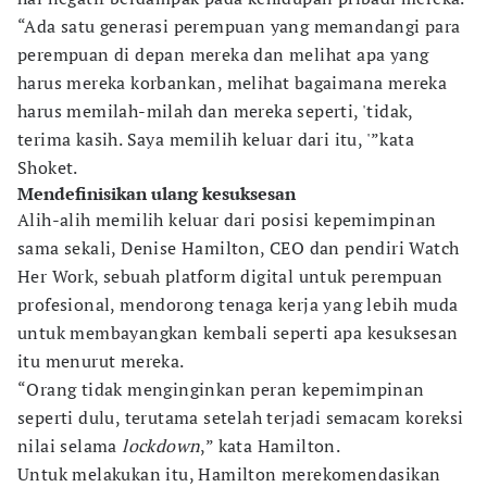
“Ada satu generasi perempuan yang memandangi para
perempuan di depan mereka dan melihat apa yang
harus mereka korbankan, melihat bagaimana mereka
harus memilah-milah dan mereka seperti, 'tidak,
terima kasih. Saya memilih keluar dari itu, '”kata
Shoket.
Mendefinisikan ulang kesuksesan
Alih-alih memilih keluar dari posisi kepemimpinan
sama sekali, Denise Hamilton, CEO dan pendiri Watch
Her Work, sebuah platform digital untuk perempuan
profesional, mendorong tenaga kerja yang lebih muda
untuk membayangkan kembali seperti apa kesuksesan
itu menurut mereka.
“Orang tidak menginginkan peran kepemimpinan
seperti dulu, terutama setelah terjadi semacam koreksi
nilai selama
lockdown
,” kata Hamilton.
Untuk melakukan itu, Hamilton merekomendasikan