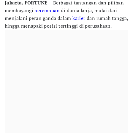
Jakarta, FORTUNE -
Berbagai tantangan dan pilihan
membayangi
perempuan
di dunia kerja, mulai dari
menjalani peran ganda dalam
karier
dan rumah tangga,
hingga menapaki posisi tertinggi di perusahaan.