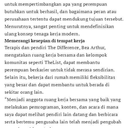
untuk mempertimbangkan apa yang perempuan
butuhkan untuk berhasil, dan bagaimana peran atau
perusahaan tertentu dapat mendukung tujuan tersebut.
Menurutnya, sangat penting untuk mendefinisikan
ulang konsep tenaga kerja modern.
Memerangi kesepian di tempat kerja
Terapis dan pendiri The Difference, Bea Arthur,
mengatakan ruang kerja bersama dan kelompok
komunitas seperti TheList, dapat membantu
perempuan berkarier untuk tidak merasa sendirian.
Selain itu, bekerja dari rumah memiliki fleksibilitas
yang besar dan dapat membantu untuk berada di
sekitar orang lain.
“Menjadi anggota ruang kerja bersama yang baik yang
melakukan pemrograman, konten, dan acara di mana
saya dapat melihat pendiri lain datang dan berbicara
serta bertemu pengusaha lain telah menjadi pengubah