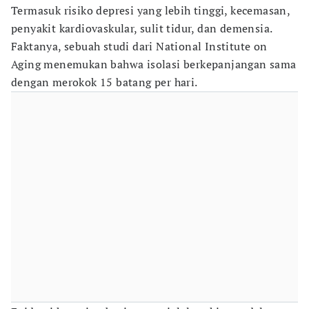
Termasuk risiko depresi yang lebih tinggi, kecemasan,
penyakit kardiovaskular, sulit tidur, dan demensia.
Faktanya, sebuah studi dari National Institute on
Aging menemukan bahwa isolasi berkepanjangan sama
dengan merokok 15 batang per hari.