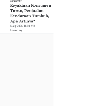
Streamer
Keyakinan Konsumen
Turun, Penjualan
Kendaraan Tumbuh,
Apa Artinya?
5 Aug 2026, 16:00 WIB
Economy