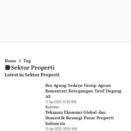
Home
Tag
Sektor Properti
Latest in Sektor Properti
Bos Agung Sedayu Group Aguan
Komentari Ketegangan Tarif Dagang
AS
17 Apr 2025, 07:00 WIB
Business
Tekanan Ekonomi Global dan
Domestik Bayangi Pasar Properti
Indonesia
15 Apr 2025, 09:54 WIB