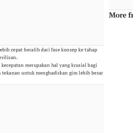
More f
bih cepat beralih dari fase konsep ke tahap
rilisan.
, kecepatan merupakan hal yang krusial bagi
h tekanan untuk menghadirkan gim lebih besar