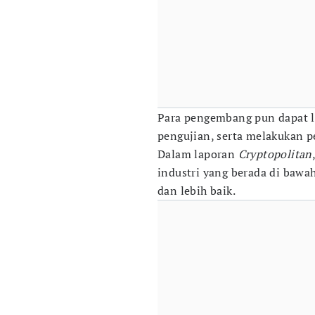
Para pengembang pun dapat le
pengujian, serta melakukan pe
Dalam laporan
Cryptopolitan
industri yang berada di bawa
dan lebih baik.