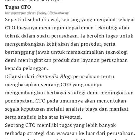
Tugas CTO
Ilustrasi perempuan pebisnis. (Pixabay/089photoshootings)
Seperti disebut di awal, seorang yang menjabat sebagai
CTO biasanya memimpin departemen teknologi atau
teknik dalam suatu perusahaan. Ia beroleh tugas untuk
mengembangkan kebijakan dan prosedur, serta
bertanggung jawab untuk memaksimalkan teknologi
demi meningkatkan produk dan layanan perusahaan
kepada pelanggan.
Dilansir dari
Gramedia Blog,
perusahaan tentu
mengharapkan seorang CTO yang mampu
mengembangkan berbagai strategi demi meningkatkan
pendapatan. CTO pada umumnya akan menentukan
segala keputusan melalui analisis biaya dan manfaat
serta analisis laba atas investasi.
Seorang CTO memiliki tugas yang lebih banyak
terhadap strategi dan wawasan ke luar dari perusahaan.