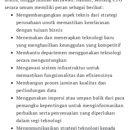
secara umum memiliki peran sebagai berikut:
Mengembangangkan aspek teknis dari strategi
perusahaan unutk memastikan keselarasan
dengan tujuan bisnis
Menemukan dan menerapkan teknologi baru
yang menghasilkan keunggulan yang kompetitif
Membantu departemen menggunakan teknologi
secara menguntungkan
Mengawasi sistem infrastruktur untuk
memastikan fungsionalitas dan efisiensinya
Membangun proses jaminan kualitas dan
perlindungan data
Menggunakan impresi atau umpan balik dari para
pemangku kepentingan untuk menginformasikan
perbaikan serta penyesuaian yang diperlukan
dalam segi teknologi
Mengomunikasikan strategi teknologi kepada