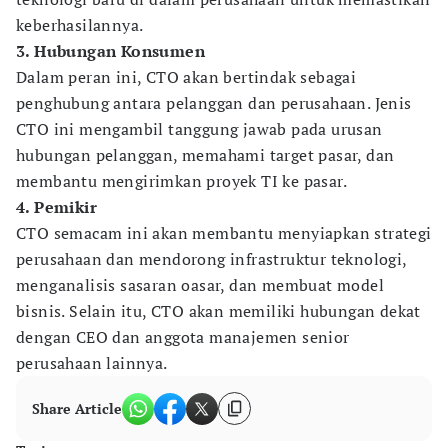
keberhasilannya.
3. Hubungan Konsumen
Dalam peran ini, CTO akan bertindak sebagai
penghubung antara pelanggan dan perusahaan. Jenis
CTO ini mengambil tanggung jawab pada urusan
hubungan pelanggan, memahami target pasar, dan
membantu mengirimkan proyek TI ke pasar.
4. Pemikir
CTO semacam ini akan membantu menyiapkan strategi
perusahaan dan mendorong infrastruktur teknologi,
menganalisis sasaran oasar, dan membuat model
bisnis. Selain itu, CTO akan memiliki hubungan dekat
dengan CEO dan anggota manajemen senior
perusahaan lainnya.
Share Article