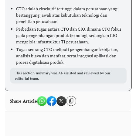
CTO adalah eksekutif tertinggi dalam perusahaan yang
bertanggung jawab atas kebutuhan teknologi dan
penelitian perusahaan.
Perbedaan tugas antara CTO dan CIO, dimana CTO fokus
pada pengembangan produk teknologi, sedangkan CIO
mengelola infrastruktur TI perusahaan.
Tugas seorang CTO meliputi pengembangan kebijakan,
analisis biaya dan manfaat, serta integrasi aplikasi dan
proses digitalisasi produk.
This section summary was AI-assisted and reviewed by our
editorial team.
Share Article