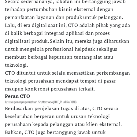
Secara sederhananya, jabatan ini bertanggung jawab
terhadap pertumbuhan bisnis eksternal dengan
pemanfaatan layanan dan produk untuk pelanggan.
Lalu, di era digital saat ini, CTO adalah pihak yang ada
di balik berbagai integrasi aplikasi dan proses
digitalisasi produk. Selain itu, mereka juga diharuskan
untuk mengelola professional helpdesk sekaligus
membuat berbagai keputusan tentang alat atau
teknologi.
CTO dituntut untuk selalu memastikan perkembangan
teknologi perusahaan mendapat tempat di pasar
maupun konferensi perusahaan terkait.
Peran CTO
Ilustrasi pemimpin perusahaan. Shutterstock/JOKE_PHATRAPONG
Berdasarkan penjelasan tugas di atas, CTO secara
keseluruhan berperan untuk urusan teknologi
perusahaan kepada pelanggan atau klien eksternal.
Bahkan, CTO juga bertanggung jawab untuk