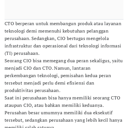
CTO berperan untuk membangun produk atau layanan
teknologi demi memenuhi kebutuhan pelanggan
perusahaan. Sedangkan, CIO bertugas mengelola
infrastruktur dan operasional dari teknologi informasi
(TI) perusahaan.
Seorang CIO bisa memegang dua peran sekaligus, yaitu
menjadi CIO dan CTO. Namun, lantaran
perkembangan teknologi, pemisahan kedua peran
tersebut menjadi perlu demi efisiensi dan
produktivitas perusahaan.
Saat ini perusahaan bisa hanya memiliki seorang CTO
ataupun CIO, atau bahkan memiliki keduanya.
Perusahan besar umumnya memiliki dua eksekutif
tersebut, sedangkan perusahaan yang lebih kecil hanya
memiliki salah satunya.