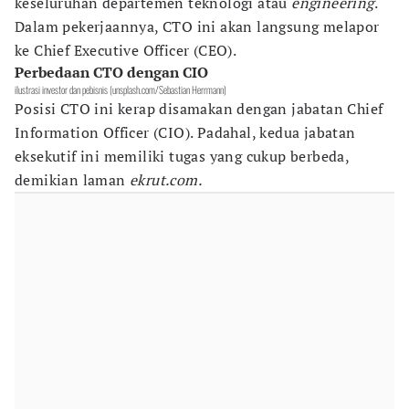
keseluruhan departemen teknologi atau
engineering
.
Dalam pekerjaannya, CTO ini akan langsung melapor
ke Chief Executive Officer (CEO).
Perbedaan CTO dengan CIO
ilustrasi investor dan pebisnis (unsplash.com/Sebastian Herrmann)
Posisi CTO ini kerap disamakan dengan jabatan Chief
Information Officer (CIO). Padahal, kedua jabatan
eksekutif ini memiliki tugas yang cukup berbeda,
demikian laman
ekrut.com.