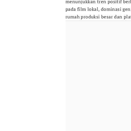
menunjukkan tren positif ber
pada film lokal, dominasi gen
rumah produksi besar dan pl