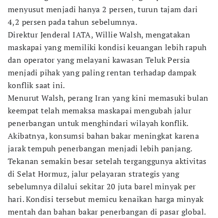
menyusut menjadi hanya 2 persen, turun tajam dari
4,2 persen pada tahun sebelumnya.
Direktur Jenderal IATA, Willie Walsh, mengatakan
maskapai yang memiliki kondisi keuangan lebih rapuh
dan operator yang melayani kawasan Teluk Persia
menjadi pihak yang paling rentan terhadap dampak
konflik saat ini.
Menurut Walsh, perang Iran yang kini memasuki bulan
keempat telah memaksa maskapai mengubah jalur
penerbangan untuk menghindari wilayah konflik.
Akibatnya, konsumsi bahan bakar meningkat karena
jarak tempuh penerbangan menjadi lebih panjang.
Tekanan semakin besar setelah terganggunya aktivitas
di Selat Hormuz, jalur pelayaran strategis yang
sebelumnya dilalui sekitar 20 juta barel minyak per
hari. Kondisi tersebut memicu kenaikan harga minyak
mentah dan bahan bakar penerbangan di pasar global.