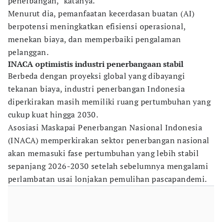
penerbangan," katanya.
Menurut dia, pemanfaatan kecerdasan buatan (AI)
berpotensi meningkatkan efisiensi operasional,
menekan biaya, dan memperbaiki pengalaman
pelanggan.
INACA optimistis industri penerbangaan stabil
Berbeda dengan proyeksi global yang dibayangi
tekanan biaya, industri penerbangan Indonesia
diperkirakan masih memiliki ruang pertumbuhan yang
cukup kuat hingga 2030.
Asosiasi Maskapai Penerbangan Nasional Indonesia
(INACA) memperkirakan sektor penerbangan nasional
akan memasuki fase pertumbuhan yang lebih stabil
sepanjang 2026-2030 setelah sebelumnya mengalami
perlambatan usai lonjakan pemulihan pascapandemi.