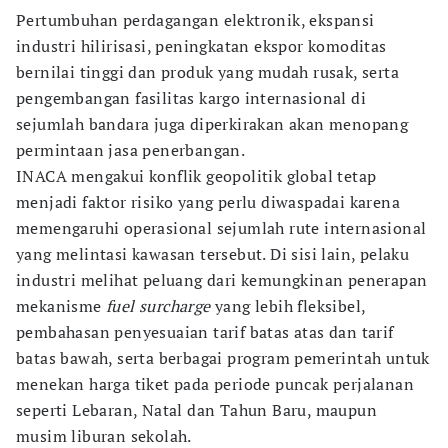
Pertumbuhan perdagangan elektronik, ekspansi
industri hilirisasi, peningkatan ekspor komoditas
bernilai tinggi dan produk yang mudah rusak, serta
pengembangan fasilitas kargo internasional di
sejumlah bandara juga diperkirakan akan menopang
permintaan jasa penerbangan.
INACA mengakui konflik geopolitik global tetap
menjadi faktor risiko yang perlu diwaspadai karena
memengaruhi operasional sejumlah rute internasional
yang melintasi kawasan tersebut. Di sisi lain, pelaku
industri melihat peluang dari kemungkinan penerapan
mekanisme
fuel surcharge
yang lebih fleksibel,
pembahasan penyesuaian tarif batas atas dan tarif
batas bawah, serta berbagai program pemerintah untuk
menekan harga tiket pada periode puncak perjalanan
seperti Lebaran, Natal dan Tahun Baru, maupun
musim liburan sekolah.