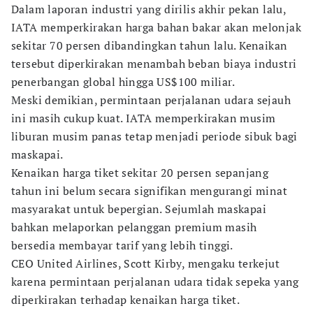
Dalam laporan industri yang dirilis akhir pekan lalu,
IATA memperkirakan harga bahan bakar akan melonjak
sekitar 70 persen dibandingkan tahun lalu. Kenaikan
tersebut diperkirakan menambah beban biaya industri
penerbangan global hingga US$100 miliar.
Meski demikian, permintaan perjalanan udara sejauh
ini masih cukup kuat. IATA memperkirakan musim
liburan musim panas tetap menjadi periode sibuk bagi
maskapai.
Kenaikan harga tiket sekitar 20 persen sepanjang
tahun ini belum secara signifikan mengurangi minat
masyarakat untuk bepergian. Sejumlah maskapai
bahkan melaporkan pelanggan premium masih
bersedia membayar tarif yang lebih tinggi.
CEO United Airlines, Scott Kirby, mengaku terkejut
karena permintaan perjalanan udara tidak sepeka yang
diperkirakan terhadap kenaikan harga tiket.