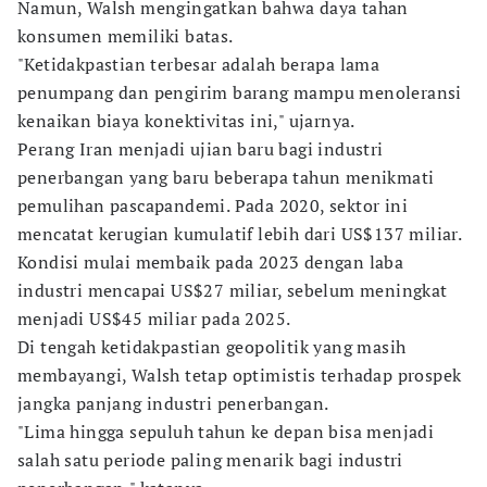
Namun, Walsh mengingatkan bahwa daya tahan
konsumen memiliki batas.
"Ketidakpastian terbesar adalah berapa lama
penumpang dan pengirim barang mampu menoleransi
kenaikan biaya konektivitas ini," ujarnya.
Perang Iran menjadi ujian baru bagi industri
penerbangan yang baru beberapa tahun menikmati
pemulihan pascapandemi. Pada 2020, sektor ini
mencatat kerugian kumulatif lebih dari US$137 miliar.
Kondisi mulai membaik pada 2023 dengan laba
industri mencapai US$27 miliar, sebelum meningkat
menjadi US$45 miliar pada 2025.
Di tengah ketidakpastian geopolitik yang masih
membayangi, Walsh tetap optimistis terhadap prospek
jangka panjang industri penerbangan.
"Lima hingga sepuluh tahun ke depan bisa menjadi
salah satu periode paling menarik bagi industri