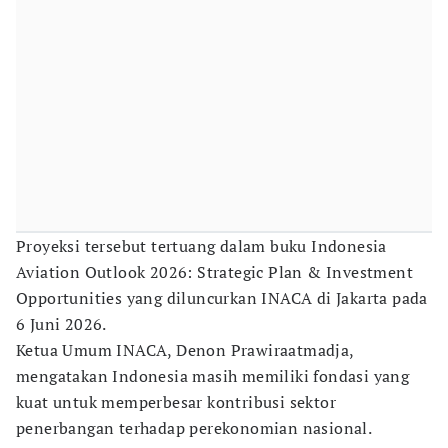
Proyeksi tersebut tertuang dalam buku Indonesia
Aviation Outlook 2026: Strategic Plan & Investment
Opportunities yang diluncurkan INACA di Jakarta pada
6 Juni 2026.
Ketua Umum INACA, Denon Prawiraatmadja,
mengatakan Indonesia masih memiliki fondasi yang
kuat untuk memperbesar kontribusi sektor
penerbangan terhadap perekonomian nasional.