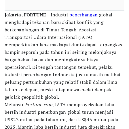
Jakarta, FORTUNE
- Industri
penerbangan
global
menghadapi tekanan baru akibat konflik yang
berkepanjangan di Timur Tengah. Asosiasi
Transportasi Udara Internasional (IATA)
memperkirakan laba maskapai dunia dapat terpangkas
hampir separuh pada tahun ini seiring melonjaknya
harga bahan bakar dan meningkatnya biaya
operasional. Di tengah tantangan tersebut, pelaku
industri penerbangan Indonesia justru masih melihat
peluang pertumbuhan yang relatif stabil dalam lima
tahun ke depan, meski tetap mewaspadai dampak
gejolak geopolitik global.
Melansir
Fortune.com
, IATA memproyeksikan laba
bersih industri penerbangan global turun menjadi
US$23 miliar pada tahun ini, dari US$45 miliar pada
2025. Margin laba bersih industri juga diperkirakan