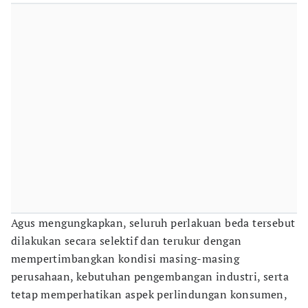
Agus mengungkapkan, seluruh perlakuan beda tersebut
dilakukan secara selektif dan terukur dengan
mempertimbangkan kondisi masing-masing
perusahaan, kebutuhan pengembangan industri, serta
tetap memperhatikan aspek perlindungan konsumen,