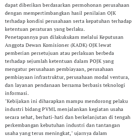
dapat diberikan berdasarkan permohonan perusahaan
dengan mempertimbangkan hasil penilaian OJK
terhadap kondisi perusahaan serta kepatuhan terhadap
ketentuan peraturan yang berlaku.
Penetapannya pun dilakukukam melalui Keputusan
Anggota Dewan Komisioner (KADK) OJK lewat
pemberian persetujuan atau perlakuan berbeda
terhadap sejumlah ketentuan dalam POJK yang
mengatur perusahaan pembiayaan, perusahaan
pembiayaan infrastruktur, perusahaan modal ventura,
dan layanan pendanaan bersama berbasis teknologi
informasi.
"Kebijakan ini diharapkan mampu mendorong pelaku
industri bidang PVML menjalankan kegiatan usaha
secara sehat, berhati-hati dan berkelanjutan di tengah
perkembangan kebutuhan industri dan tantangan
usaha yang terus meningkat," ujarnya dalam