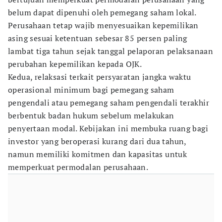
belum dapat dipenuhi oleh pemegang saham lokal.
Perusahaan tetap wajib menyesuaikan kepemilikan
asing sesuai ketentuan sebesar 85 persen paling
lambat tiga tahun sejak tanggal pelaporan pelaksanaan
perubahan kepemilikan kepada OJK.
Kedua, relaksasi terkait persyaratan jangka waktu
operasional minimum bagi pemegang saham
pengendali atau pemegang saham pengendali terakhir
berbentuk badan hukum sebelum melakukan
penyertaan modal. Kebijakan ini membuka ruang bagi
investor yang beroperasi kurang dari dua tahun,
namun memiliki komitmen dan kapasitas untuk
memperkuat permodalan perusahaan.