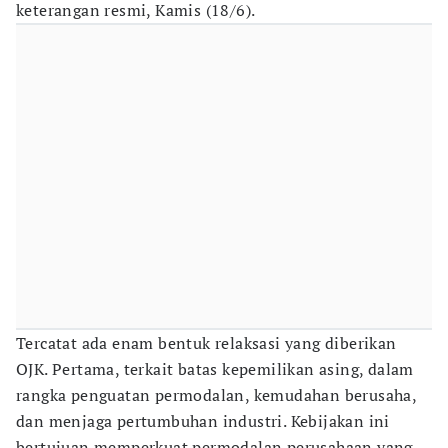
keterangan resmi, Kamis (18/6).
Tercatat ada enam bentuk relaksasi yang diberikan
OJK. Pertama, terkait batas kepemilikan asing, dalam
rangka penguatan permodalan, kemudahan berusaha,
dan menjaga pertumbuhan industri. Kebijakan ini
bertujuan memperkuat permodalan perusahaan yang