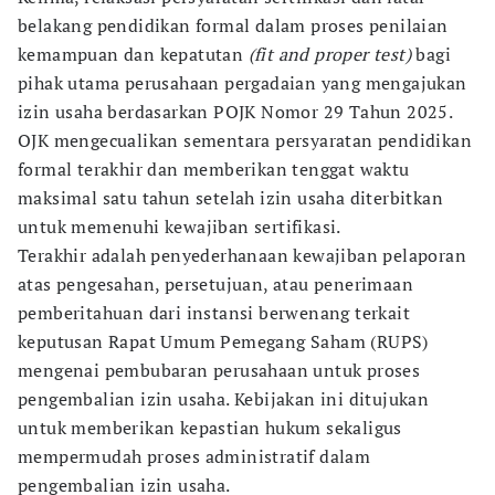
belakang pendidikan formal dalam proses penilaian
kemampuan dan kepatutan
(fit and proper test)
bagi
pihak utama perusahaan pergadaian yang mengajukan
izin usaha berdasarkan POJK Nomor 29 Tahun 2025.
OJK mengecualikan sementara persyaratan pendidikan
formal terakhir dan memberikan tenggat waktu
maksimal satu tahun setelah izin usaha diterbitkan
untuk memenuhi kewajiban sertifikasi.
Terakhir adalah penyederhanaan kewajiban pelaporan
atas pengesahan, persetujuan, atau penerimaan
pemberitahuan dari instansi berwenang terkait
keputusan Rapat Umum Pemegang Saham (RUPS)
mengenai pembubaran perusahaan untuk proses
pengembalian izin usaha. Kebijakan ini ditujukan
untuk memberikan kepastian hukum sekaligus
mempermudah proses administratif dalam
pengembalian izin usaha.