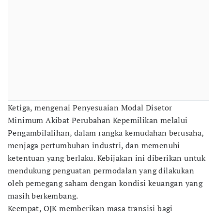
Ketiga, mengenai Penyesuaian Modal Disetor
Minimum Akibat Perubahan Kepemilikan melalui
Pengambilalihan, dalam rangka kemudahan berusaha,
menjaga pertumbuhan industri, dan memenuhi
ketentuan yang berlaku. Kebijakan ini diberikan untuk
mendukung penguatan permodalan yang dilakukan
oleh pemegang saham dengan kondisi keuangan yang
masih berkembang.
Keempat, OJK memberikan masa transisi bagi