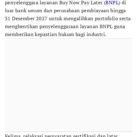
penyelenggara layanan Buy Now Pay Later (
BNPL
) di
luar bank umum dan perusahaan pembiayaan hingga
31 Desember 2027 untuk mengalihkan portofolio serta
menghentikan penyelenggaraan layanan BNPL guna
memberikan kepastian hukum bagi industri.
Kelima, relaksasi persyaratan sertifikasi dan latar