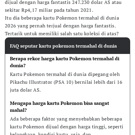
dijual dengan harga fantastis 247.230 dolar AS atau
sekitar Rp4,17 miliar pada tahun 2021.
Itu dia beberapa kartu Pokemon termahal di dunia
2026 yang pernah terjual dengan harga fantastis.
Tertarik untuk memiliki salah satu koleksi di atas?
FAQ seputar kartu pokemon termahal di dunia
Berapa rekor harga kartu Pokemon termahal di 
dunia?
Kartu Pokemon termahal di dunia dipegang oleh 
Pikachu Illustrator (PSA 10) bernilai lebih dari 16 
juta dolar AS.
Mengapa harga kartu Pokemon bisa sangat 
mahal?
Ada beberapa faktor yang menyebabkan beberapa 
kartu Pokemon dijual dengan harga tinggi, seperti 
kelangkaan, kondisi kartu, usia, dan 