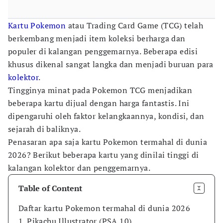
Kartu Pokemon
atau Trading Card Game (TCG) telah
berkembang menjadi item koleksi berharga dan
populer di kalangan penggemarnya. Beberapa edisi
khusus dikenal sangat langka dan menjadi buruan para
kolektor
.
Tingginya minat pada Pokemon TCG menjadikan
beberapa kartu dijual dengan harga fantastis. Ini
dipengaruhi oleh faktor kelangkaannya, kondisi, dan
sejarah di baliknya.
Penasaran apa saja kartu Pokemon termahal di dunia
2026? Berikut beberapa kartu yang dinilai tinggi di
kalangan kolektor dan penggemarnya.
Table of Content
Daftar kartu Pokemon termahal di dunia 2026
1. Pikachu Illustrator (PSA 10)