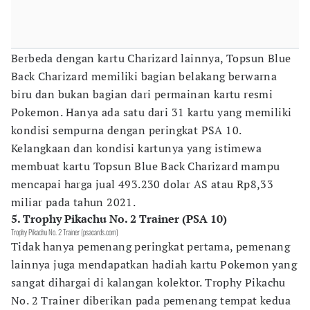
Berbeda dengan kartu Charizard lainnya, Topsun Blue
Back Charizard memiliki bagian belakang berwarna
biru dan bukan bagian dari permainan kartu resmi
Pokemon. Hanya ada satu dari 31 kartu yang memiliki
kondisi sempurna dengan peringkat PSA 10.
Kelangkaan dan kondisi kartunya yang istimewa
membuat kartu Topsun Blue Back Charizard mampu
mencapai harga jual 493.230 dolar AS atau Rp8,33
miliar pada tahun 2021.
5. Trophy Pikachu No. 2 Trainer (PSA 10)
Trophy Pikachu No. 2 Trainer (psacards.com)
Tidak hanya pemenang peringkat pertama, pemenang
lainnya juga mendapatkan hadiah kartu Pokemon yang
sangat dihargai di kalangan kolektor. Trophy Pikachu
No. 2 Trainer diberikan pada pemenang tempat kedua