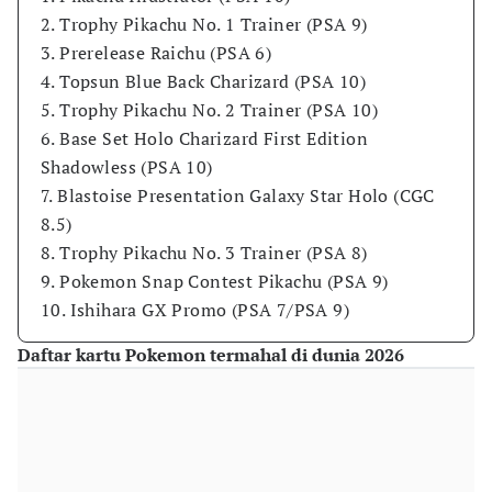
2. Trophy Pikachu No. 1 Trainer (PSA 9)
3. Prerelease Raichu (PSA 6)
4. Topsun Blue Back Charizard (PSA 10)
5. Trophy Pikachu No. 2 Trainer (PSA 10)
6. Base Set Holo Charizard First Edition
Shadowless (PSA 10)
7. Blastoise Presentation Galaxy Star Holo (CGC
8.5)
8. Trophy Pikachu No. 3 Trainer (PSA 8)
9. Pokemon Snap Contest Pikachu (PSA 9)
10. Ishihara GX Promo (PSA 7/PSA 9)
Daftar kartu Pokemon termahal di dunia 2026