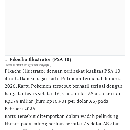
1. Pikachu Illustrator (PSA 10)
Pikachu Illustrator (instagram.com/loganpaul)
Pikachu Illustrator dengan peringkat kualitas PSA 10
dinobatkan sebagai kartu Pokemon termahal di dunia
2026. Kartu Pokemon tersebut berhasil terjual dengan
harga fantastis sekitar 16,5 juta dolar AS atau sekitar
Rp278 miliar (kurs Rp16.901 per dolar AS) pada
Februari 2026.
Kartu tersebut ditempatkan dalam wadah pelindung
khusus pada kalung berlian bernilai 75 dolar AS atau