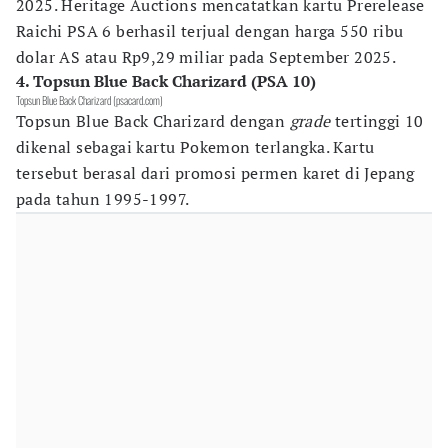
2025. Heritage Auctions mencatatkan kartu Prerelease
Raichi PSA 6 berhasil terjual dengan harga 550 ribu
dolar AS atau Rp9,29 miliar pada September 2025.
4. Topsun Blue Back Charizard (PSA 10)
Topsun Blue Back Charizard (psacard.com)
Topsun Blue Back Charizard dengan
grade
tertinggi 10
dikenal sebagai kartu Pokemon terlangka. Kartu
tersebut berasal dari promosi permen karet di Jepang
pada tahun 1995-1997.