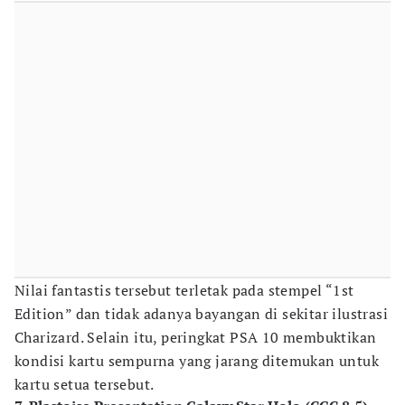
Nilai fantastis tersebut terletak pada stempel “1st
Edition” dan tidak adanya bayangan di sekitar ilustrasi
Charizard. Selain itu, peringkat PSA 10 membuktikan
kondisi kartu sempurna yang jarang ditemukan untuk
kartu setua tersebut.