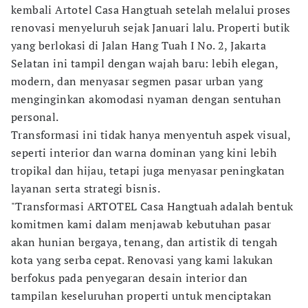
kembali Artotel Casa Hangtuah setelah melalui proses
renovasi menyeluruh sejak Januari lalu. Properti butik
yang berlokasi di Jalan Hang Tuah I No. 2, Jakarta
Selatan ini tampil dengan wajah baru: lebih elegan,
modern, dan menyasar segmen pasar urban yang
menginginkan akomodasi nyaman dengan sentuhan
personal.
Transformasi ini tidak hanya menyentuh aspek visual,
seperti interior dan warna dominan yang kini lebih
tropikal dan hijau, tetapi juga menyasar peningkatan
layanan serta strategi bisnis.
"Transformasi ARTOTEL Casa Hangtuah adalah bentuk
komitmen kami dalam menjawab kebutuhan pasar
akan hunian bergaya, tenang, dan artistik di tengah
kota yang serba cepat. Renovasi yang kami lakukan
berfokus pada penyegaran desain interior dan
tampilan keseluruhan properti untuk menciptakan