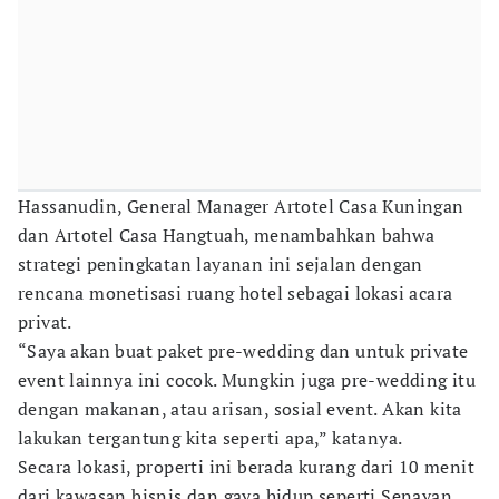
Hassanudin, General Manager Artotel Casa Kuningan
dan Artotel Casa Hangtuah, menambahkan bahwa
strategi peningkatan layanan ini sejalan dengan
rencana monetisasi ruang hotel sebagai lokasi acara
privat.
“Saya akan buat paket pre-wedding dan untuk private
event lainnya ini cocok. Mungkin juga pre-wedding itu
dengan makanan, atau arisan, sosial event. Akan kita
lakukan tergantung kita seperti apa,” katanya.
Secara lokasi, properti ini berada kurang dari 10 menit
dari kawasan bisnis dan gaya hidup seperti Senayan