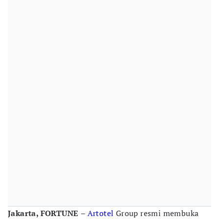
Jakarta, FORTUNE
–
Artotel
Group resmi membuka