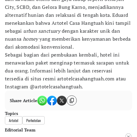
City, SCBD, dan Gelora Bung Karno, menjadikannya
alternatif hunian dan relaksasi di tengah kota. Eduard
menekankan bahwa Artotel Casa Hangtuah kini tampil
sebagai
urban sanctuary
dengan karakter unik dan
nuansa
homey
yang memberikan kenyamanan berbeda
dari akomodasi konvensional.
Sebagai bagian dari pembukaan kembali, hotel ini
menawarkan paket menginap termasuk sarapan untuk
dua orang. Informasi lebih lanjut dan reservasi
tersedia di situs resmi artotelcasahangtuah.com atau
Instagram @artotelcasahangtuah.
Share Article
Topics
Artotel
Perhotelan
Editorial Team