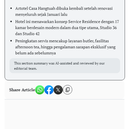
Artotel Casa Hangtuah dibuka kembali setelah renovasi
menyeluruh sejak Januari lalu
Hotel ini menawarkan konsep Service Residence dengan 17
kamar berdesain modern dalam dua tipe utama, Studio 36
dan Studio 42
Peningkatan servis mencakup layanan butler, fasilitas
afternoon tea, hingga pengalaman sarapan eksklusif yang
belum ada sebelumnya
This section summary was AI-assisted and reviewed by our
editorial team.
Share Article