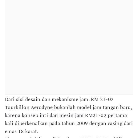
Dari sisi desain dan mekanisme jam, RM 21-02
Tourbillon Aerodyne bukanlah model jam tangan baru,
karena konsep inti dan mesin jam RM21-02 pertama
kali diperkenalkan pada tahun 2009 dengan casing dari
emas 18 karat.