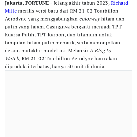
Jakarta, FORTUNE -
Jelang akhir tahun 2023,
Richard
Mille
merilis versi baru dari RM 21-02 Tourbillon
Aerodyne yang menggabungkan
colorway
hitam dan
putih yang tajam. Casingnya berganti menjadi TPT
Kuarsa Putih, TPT Karbon, dan titanium untuk
tampilan hitam putih menarik, serta menonjolkan
desain mutakhir model ini. Melansir
A Blog to
Watch,
RM 21-02 Tourbillon Aerodyne baru akan
diproduksi terbatas, hanya 50 unit di dunia.