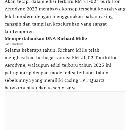
Akan tetapi dalam edisi terbaru RM 21-02 Tourbillon
Aerodyne 2023 membawa konsep tersebut ke arah yang
lebih modern dengan menggunakan bahan casing
canggih dan tampilan keseluruhan yang sangat
kontemporer.
Mempertahankan DNA Richard Mille
Dok. Richard Mille
Selama beberapa tahun, Richard Mille telah
menghasilkan berbagai variasi RM 21-02 Tourbillon
Aerodyne, walaupun edisi terbaru tahun 2023 ini
paling mirip dengan model edisi terbatas tahun
sebelumnya yang memiliki casing TPT Quartz
berwarna hijau dan aksen oranye.