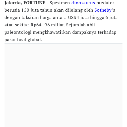
Jakarta, FORTUNE -
Spesimen
dinosaurus
predator
berusia 150 juta tahun akan dilelang oleh
Sotheby
’s
dengan taksiran harga antara US$4 juta hingga 6 juta
atau sekitar Rp64–96 miliar. Sejumlah ahli
paleontologi mengkhawatirkan dampaknya terhadap
pasar fosil global.