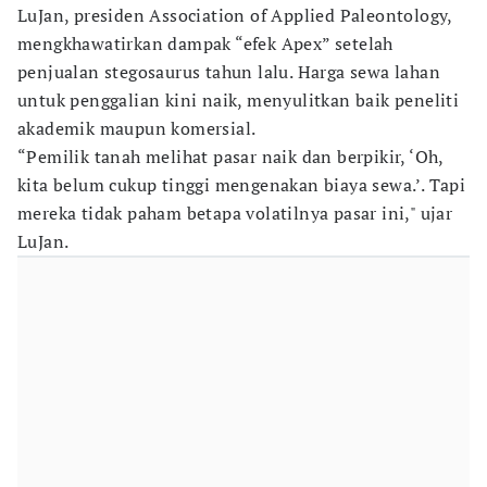
LuJan, presiden Association of Applied Paleontology,
mengkhawatirkan dampak “efek Apex” setelah
penjualan stegosaurus tahun lalu. Harga sewa lahan
untuk penggalian kini naik, menyulitkan baik peneliti
akademik maupun komersial.
“Pemilik tanah melihat pasar naik dan berpikir, ‘Oh,
kita belum cukup tinggi mengenakan biaya sewa.’. Tapi
mereka tidak paham betapa volatilnya pasar ini," ujar
LuJan.