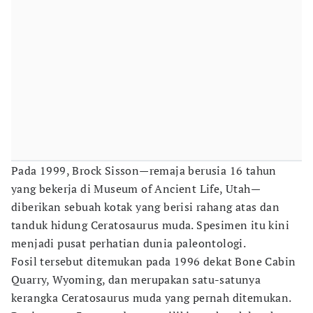
Pada 1999, Brock Sisson—remaja berusia 16 tahun
yang bekerja di Museum of Ancient Life, Utah—
diberikan sebuah kotak yang berisi rahang atas dan
tanduk hidung Ceratosaurus muda. Spesimen itu kini
menjadi pusat perhatian dunia paleontologi.
Fosil tersebut ditemukan pada 1996 dekat Bone Cabin
Quarry, Wyoming, dan merupakan satu-satunya
kerangka Ceratosaurus muda yang pernah ditemukan.