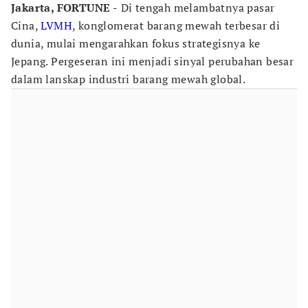
Jakarta, FORTUNE -
Di tengah melambatnya pasar
Cina,
LVMH
, konglomerat barang mewah terbesar di
dunia, mulai mengarahkan fokus strategisnya ke
Jepang. Pergeseran ini menjadi sinyal perubahan besar
dalam lanskap industri barang mewah global.