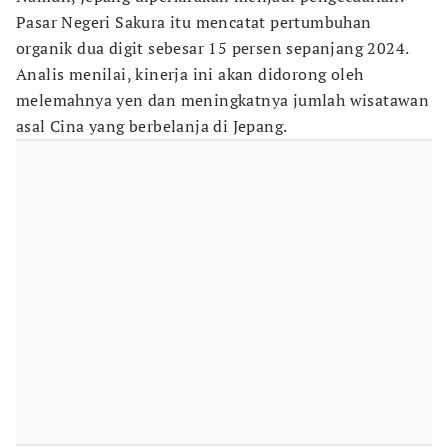
Pasar Negeri Sakura itu mencatat pertumbuhan
organik dua digit sebesar 15 persen sepanjang 2024.
Analis menilai, kinerja ini akan didorong oleh
melemahnya yen dan meningkatnya jumlah wisatawan
asal Cina yang berbelanja di Jepang.