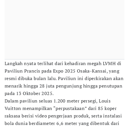
Langkah nyata terlihat dari kehadiran megah LVMH di
Paviliun Prancis pada Expo 2025 Osaka-Kansai, yang
resmi dibuka bulan lalu. Paviliun ini diperkirakan akan
menarik hingga 28 juta pengunjung hingga penutupan
pada 13 Oktober 2025.
Dalam paviliun seluas 1.200 meter persegi, Louis
Vuitton menampilkan “perpustakaan” dari 85 koper
raksasa berisi video pengerjaan produk, serta instalasi
bola dunia berdiameter 6,6 meter yang dibentuk dari