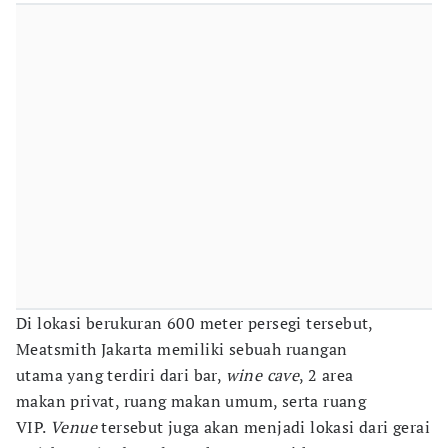
Di lokasi berukuran 600 meter persegi tersebut,
Meatsmith Jakarta memiliki sebuah ruangan
utama yang terdiri dari bar,
wine cave
, 2 area
makan
privat, ruang makan umum, serta ruang
VIP.
Venue
tersebut juga akan menjadi lokasi dari gerai