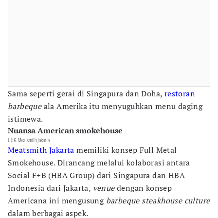
Sama seperti gerai di Singapura dan Doha,
restoran
barbeque
ala Amerika itu menyuguhkan menu daging
istimewa.
Nuansa American smokehouse
DOK. Meatsmith Jakarta
Meatsmith Jakarta
memiliki konsep Full Metal
Smokehouse. Dirancang melalui kolaborasi antara
Social F+B (HBA Group) dari Singapura dan HBA
Indonesia dari Jakarta,
venue
dengan konsep
Americana ini mengusung
barbeque steakhouse culture
dalam berbagai aspek.