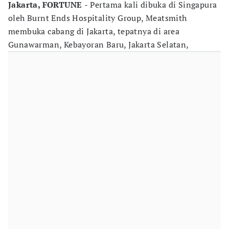
Jakarta, FORTUNE
- Pertama kali dibuka di Singapura
oleh Burnt Ends Hospitality Group, Meatsmith
membuka cabang di Jakarta, tepatnya di area
Gunawarman, Kebayoran Baru, Jakarta Selatan,