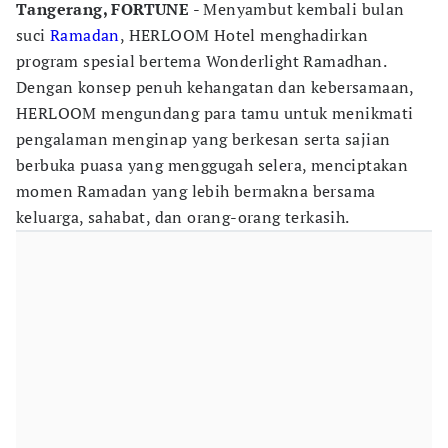
Tangerang, FORTUNE
- Menyambut kembali bulan
suci
Ramadan
, HERLOOM Hotel menghadirkan
program spesial bertema Wonderlight Ramadhan.
Dengan konsep penuh kehangatan dan kebersamaan,
HERLOOM mengundang para tamu untuk menikmati
pengalaman menginap yang berkesan serta sajian
berbuka puasa yang menggugah selera, menciptakan
momen Ramadan yang lebih bermakna bersama
keluarga, sahabat, dan orang-orang terkasih.