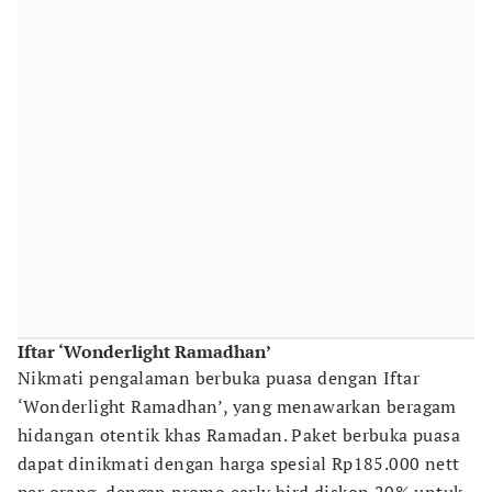
Iftar ‘Wonderlight Ramadhan’
Nikmati pengalaman berbuka puasa dengan Iftar
‘Wonderlight Ramadhan’, yang menawarkan beragam
hidangan otentik khas Ramadan. Paket berbuka puasa
dapat dinikmati dengan harga spesial Rp185.000 nett