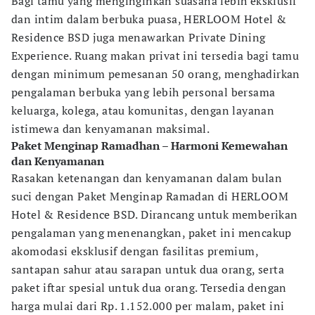
Bagi tamu yang menginginkan suasana lebih eksklusif
dan intim dalam berbuka puasa, HERLOOM Hotel &
Residence BSD juga menawarkan Private Dining
Experience. Ruang makan privat ini tersedia bagi tamu
dengan minimum pemesanan 50 orang, menghadirkan
pengalaman berbuka yang lebih personal bersama
keluarga, kolega, atau komunitas, dengan layanan
istimewa dan kenyamanan maksimal.
Paket Menginap Ramadhan – Harmoni Kemewahan
dan Kenyamanan
Rasakan ketenangan dan kenyamanan dalam bulan
suci dengan Paket Menginap Ramadan di HERLOOM
Hotel & Residence BSD. Dirancang untuk memberikan
pengalaman yang menenangkan, paket ini mencakup
akomodasi eksklusif dengan fasilitas premium,
santapan sahur atau sarapan untuk dua orang, serta
paket iftar spesial untuk dua orang. Tersedia dengan
harga mulai dari Rp. 1.152.000 per malam, paket ini