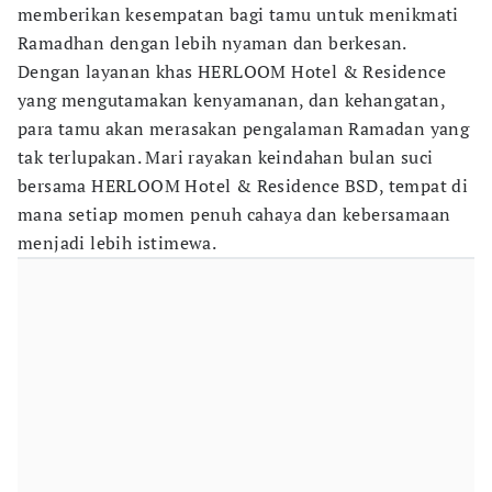
memberikan kesempatan bagi tamu untuk menikmati
Ramadhan dengan lebih nyaman dan berkesan.
Dengan layanan khas HERLOOM Hotel & Residence
yang mengutamakan kenyamanan, dan kehangatan,
para tamu akan merasakan pengalaman Ramadan yang
tak terlupakan. Mari rayakan keindahan bulan suci
bersama HERLOOM Hotel & Residence BSD, tempat di
mana setiap momen penuh cahaya dan kebersamaan
menjadi lebih istimewa.