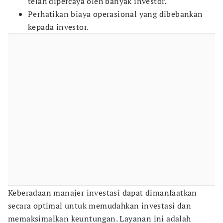
telah dipercaya oleh banyak investor.
Perhatikan biaya operasional yang dibebankan
kepada investor.
Keberadaan manajer investasi dapat dimanfaatkan
secara optimal untuk memudahkan investasi dan
memaksimalkan keuntungan. Layanan ini adalah