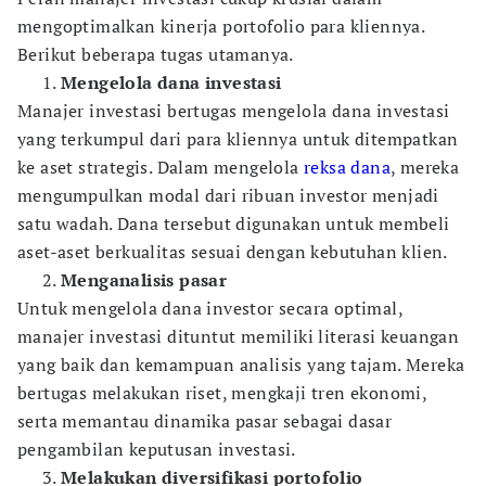
mengoptimalkan kinerja portofolio para kliennya.
Berikut beberapa tugas utamanya.
Mengelola dana investasi
Manajer investasi bertugas mengelola dana investasi
yang terkumpul dari para kliennya untuk ditempatkan
ke aset strategis. Dalam mengelola
reksa dana
, mereka
mengumpulkan modal dari ribuan investor menjadi
satu wadah. Dana tersebut digunakan untuk membeli
aset-aset berkualitas sesuai dengan kebutuhan klien.
Menganalisis pasar
Untuk mengelola dana investor secara optimal,
manajer investasi dituntut memiliki literasi keuangan
yang baik dan kemampuan analisis yang tajam. Mereka
bertugas melakukan riset, mengkaji tren ekonomi,
serta memantau dinamika pasar sebagai dasar
pengambilan keputusan investasi.
Melakukan diversifikasi portofolio