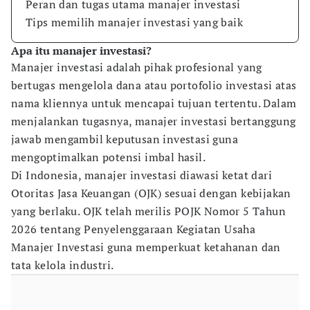
Peran dan tugas utama manajer investasi
Tips memilih manajer investasi yang baik
Apa itu manajer investasi?
Manajer investasi adalah pihak profesional yang
bertugas mengelola dana atau portofolio investasi atas
nama kliennya untuk mencapai tujuan tertentu. Dalam
menjalankan tugasnya, manajer investasi bertanggung
jawab mengambil keputusan investasi guna
mengoptimalkan potensi imbal hasil.
Di Indonesia, manajer investasi diawasi ketat dari
Otoritas Jasa Keuangan (OJK) sesuai dengan kebijakan
yang berlaku. OJK telah merilis POJK Nomor 5 Tahun
2026 tentang Penyelenggaraan Kegiatan Usaha
Manajer Investasi guna memperkuat ketahanan dan
tata kelola industri.