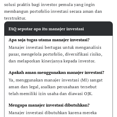
solusi praktis bagi investor pemula yang ingin
membangun portofolio investasi secara aman dan
terstruktur.
FAQ seputar apa itu manajer investasi
Apa saja tugas utama manajer investasi?
Manajer investasi bertugas untuk menganalisis 
pasar, mengelola portofolio, diversifikasi risiko, 
dan melaporkan kinerjanya kepada investor.
Apakah aman menggunakan manajer investasi?
Ya, menggunakan manajer investasi (MI) sangat 
aman dan legal, asalkan perusahaan tersebut 
telah memiliki izin usaha dan diawasi OJK.
Mengapa manajer investasi dibutuhkan?
Manajer investasi dibutuhkan karena mereka 