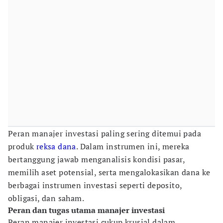
Peran manajer investasi paling sering ditemui pada
produk
reksa dana
. Dalam instrumen ini, mereka
bertanggung jawab menganalisis kondisi pasar,
memilih aset potensial, serta mengalokasikan dana ke
berbagai instrumen investasi seperti deposito,
obligasi, dan saham.
Peran dan tugas utama manajer investasi
Peran manajer investasi cukup krusial dalam