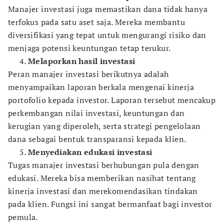
Manajer investasi juga memastikan dana tidak hanya
terfokus pada satu aset saja. Mereka membantu
diversifikasi yang tepat untuk mengurangi risiko dan
menjaga potensi keuntungan tetap terukur.
Melaporkan hasil investasi
Peran manajer investasi berikutnya adalah
menyampaikan laporan berkala mengenai kinerja
portofolio kepada investor. Laporan tersebut mencakup
perkembangan nilai investasi, keuntungan dan
kerugian yang diperoleh, serta strategi pengelolaan
dana sebagai bentuk transparansi kepada klien.
Menyediakan edukasi investasi
Tugas manajer investasi berhubungan pula dengan
edukasi. Mereka bisa memberikan nasihat tentang
kinerja investasi dan merekomendasikan tindakan
pada klien. Fungsi ini sangat bermanfaat bagi investor
pemula.