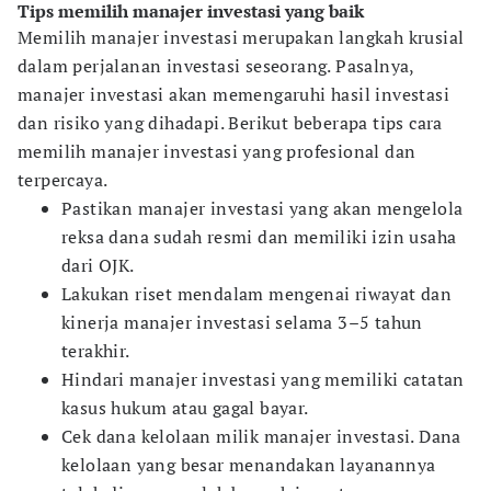
Tips memilih manajer investasi yang baik
Memilih manajer investasi merupakan langkah krusial
dalam perjalanan investasi seseorang. Pasalnya,
manajer investasi akan memengaruhi hasil investasi
dan risiko yang dihadapi. Berikut beberapa tips cara
memilih manajer investasi yang profesional dan
terpercaya.
Pastikan manajer investasi yang akan mengelola
reksa dana sudah resmi dan memiliki izin usaha
dari OJK.
Lakukan riset mendalam mengenai riwayat dan
kinerja manajer investasi selama 3–5 tahun
terakhir.
Hindari manajer investasi yang memiliki catatan
kasus hukum atau gagal bayar.
Cek dana kelolaan milik manajer investasi. Dana
kelolaan yang besar menandakan layanannya