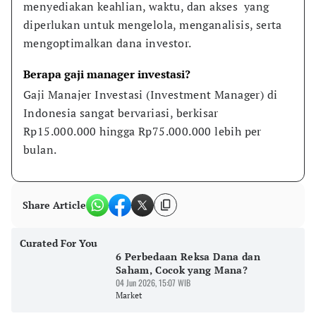
menyediakan keahlian, waktu, dan akses  yang 
diperlukan untuk mengelola, menganalisis, serta 
mengoptimalkan dana investor.
Berapa gaji manager investasi?
Gaji Manajer Investasi (Investment Manager) di 
Indonesia sangat bervariasi, berkisar 
Rp15.000.000 hingga Rp75.000.000 lebih per 
bulan.
Share Article
Curated For You
6 Perbedaan Reksa Dana dan
Saham, Cocok yang Mana?
04 Jun 2026, 15:07 WIB
Market