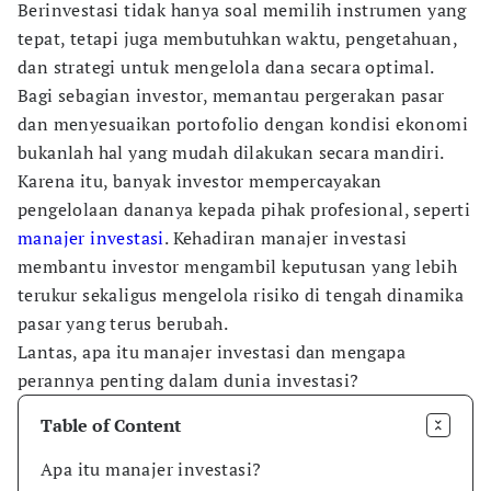
Berinvestasi tidak hanya soal memilih instrumen yang
tepat, tetapi juga membutuhkan waktu, pengetahuan,
dan strategi untuk mengelola dana secara optimal.
Bagi sebagian investor, memantau pergerakan pasar
dan menyesuaikan portofolio dengan kondisi ekonomi
bukanlah hal yang mudah dilakukan secara mandiri.
Karena itu, banyak investor mempercayakan
pengelolaan dananya kepada pihak profesional, seperti
manajer investasi
. Kehadiran manajer investasi
membantu investor mengambil keputusan yang lebih
terukur sekaligus mengelola risiko di tengah dinamika
pasar yang terus berubah.
Lantas, apa itu manajer investasi dan mengapa
perannya penting dalam dunia investasi?
Table of Content
Apa itu manajer investasi?