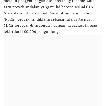
melalui pengembangan aset recurring income. Salah
satu proyek andalan yang mulai beroperasi adalah
Nusantara International Convention Exhibition
(NICE), proyek ini diklaim sebagai salah satu pusat
MICE terbesar di Indonesia dengan kapasitas hingga
lebih dari 100.000 pengunjung.