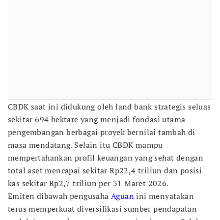
CBDK saat ini didukung oleh land bank strategis seluas
sekitar 694 hektare yang menjadi fondasi utama
pengembangan berbagai proyek bernilai tambah di
masa mendatang. Selain itu CBDK mampu
mempertahankan profil keuangan yang sehat dengan
total aset mencapai sekitar Rp22,4 triliun dan posisi
kas sekitar Rp2,7 triliun per 31 Maret 2026.
Emiten dibawah pengusaha
Aguan
ini menyatakan
terus memperkuat diversifikasi sumber pendapatan