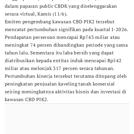
dalam paparan public CBDK yang diselenggarakan
secara virtual, Kamis (11/6).
Emiten pengembang kawasan CBD PIK2 tersebut
mencatat pertumbuhan signifikan pada kuartal I-2026.
Pendapatan perseroan mencapai Rp743 miliar atau
meningkat 74 persen dibandingkan periode yang sama
tahun lalu. Sementara itu laba bersih yang dapat
diatribusikan kepada entitas induk mencapai Rp542
miliar atau melonjak 317 persen secara tahunan.
Pertumbuhan kinerja tersebut terutama ditopang oleh
peningkatan penjualan kaveling tanah komersial
seiring meningkatnya aktivitas bisnis dan investasi di
kawasan CBD PIK2.