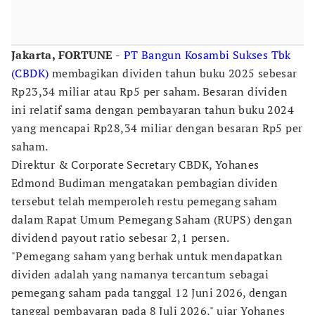
Jakarta, FORTUNE -
PT Bangun Kosambi Sukses Tbk
(CBDK)
membagikan dividen tahun buku 2025 sebesar
Rp23,34 miliar atau Rp5 per saham. Besaran dividen
ini relatif sama dengan pembayaran tahun buku 2024
yang mencapai Rp28,34 miliar dengan besaran Rp5 per
saham.
Direktur & Corporate Secretary CBDK, Yohanes
Edmond Budiman mengatakan pembagian dividen
tersebut telah memperoleh restu pemegang saham
dalam Rapat Umum Pemegang Saham (RUPS) dengan
dividend payout ratio sebesar 2,1 persen.
"Pemegang saham yang berhak untuk mendapatkan
dividen adalah yang namanya tercantum sebagai
pemegang saham pada tanggal 12 Juni 2026, dengan
tanggal pembayaran pada 8 Juli 2026," ujar Yohanes