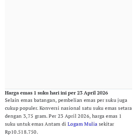
Harga emas 1 suku hari ini per 23 April 2026
Selain emas batangan, pembelian emas per suku juga
cukup populer. Konversi nasional satu suku emas setara
dengan 3,75 gram. Per 23 April 2026, harga emas 1
suku untuk emas Antam di
Logam Mulia
sekitar
Rp10.518.750.