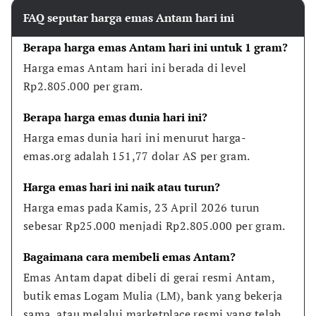
FAQ seputar harga emas Antam hari ini
Berapa harga emas Antam hari ini untuk 1 gram?
Harga emas Antam hari ini berada di level 
Rp2.805.000 per gram.
Berapa harga emas dunia hari ini?
Harga emas dunia hari ini menurut harga-
emas.org adalah 151,77 dolar AS per gram.
Harga emas hari ini naik atau turun?
Harga emas pada Kamis, 23 April 2026 turun 
sebesar Rp25.000 menjadi Rp2.805.000 per gram.
Bagaimana cara membeli emas Antam?
Emas Antam dapat dibeli di gerai resmi Antam, 
butik emas Logam Mulia (LM), bank yang bekerja 
sama, atau melalui marketplace resmi yang telah 