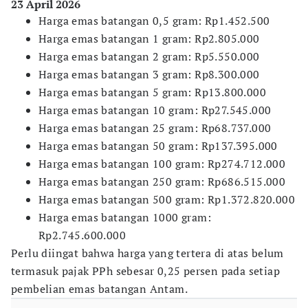
23 April 2026
Harga emas batangan 0,5 gram: Rp1.452.500
Harga emas batangan 1 gram: Rp2.805.000
Harga emas batangan 2 gram: Rp5.550.000
Harga emas batangan 3 gram: Rp8.300.000
Harga emas batangan 5 gram: Rp13.800.000
Harga emas batangan 10 gram: Rp27.545.000
Harga emas batangan 25 gram: Rp68.737.000
Harga emas batangan 50 gram: Rp137.395.000
Harga emas batangan 100 gram: Rp274.712.000
Harga emas batangan 250 gram: Rp686.515.000
Harga emas batangan 500 gram: Rp1.372.820.000
Harga emas batangan 1000 gram:
Rp2.745.600.000
Perlu diingat bahwa harga yang tertera di atas belum
termasuk pajak PPh sebesar 0,25 persen pada setiap
pembelian emas batangan Antam.