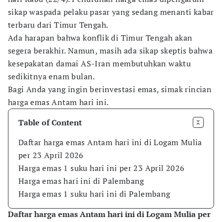
sikap waspada pelaku pasar yang sedang menanti kabar
terbaru dari Timur Tengah.
Ada harapan bahwa konflik di Timur Tengah akan
segera berakhir. Namun, masih ada sikap skeptis bahwa
kesepakatan damai AS-Iran membutuhkan waktu
sedikitnya enam bulan.
Bagi Anda yang ingin berinvestasi emas, simak rincian
harga emas Antam hari ini.
Table of Content
Daftar harga emas Antam hari ini di Logam Mulia
per 23 April 2026
Harga emas 1 suku hari ini per 23 April 2026
Harga emas hari ini di Palembang
Harga emas 1 suku hari ini di Palembang
Daftar harga emas Antam hari ini di Logam Mulia per