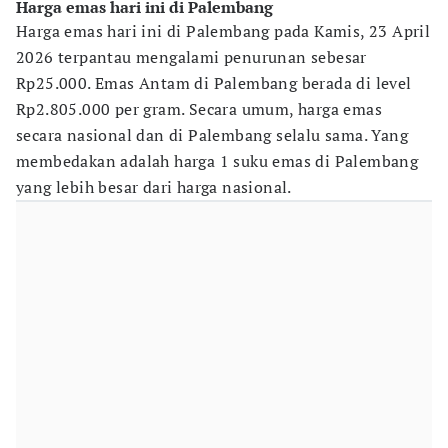
Harga emas hari ini di Palembang
Harga emas hari ini di Palembang pada Kamis, 23 April
2026 terpantau mengalami penurunan sebesar
Rp25.000. Emas Antam di Palembang berada di level
Rp2.805.000 per gram. Secara umum, harga emas
secara nasional dan di Palembang selalu sama. Yang
membedakan adalah harga 1 suku emas di Palembang
yang lebih besar dari harga nasional.