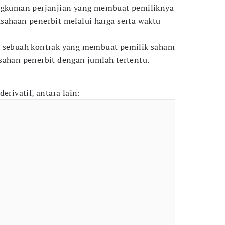
ngkuman perjanjian yang membuat pemiliknya
sahaan penerbit melalui harga serta waktu
h sebuah kontrak yang membuat pemilik saham
sahan penerbit dengan jumlah tertentu.
erivatif, antara lain: