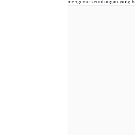
mengenai keuntungan yang b