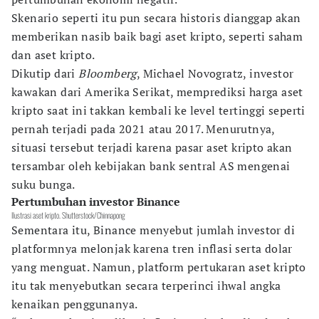
Skenario seperti itu pun secara historis dianggap akan
memberikan nasib baik bagi aset kripto, seperti saham
dan aset kripto.
Dikutip dari
Bloomberg
, Michael Novogratz, investor
kawakan dari Amerika Serikat, memprediksi harga aset
kripto saat ini takkan kembali ke level tertinggi seperti
pernah terjadi pada 2021 atau 2017. Menurutnya,
situasi tersebut terjadi karena pasar aset kripto akan
tersambar oleh kebijakan bank sentral AS mengenai
suku bunga.
Pertumbuhan investor Binance
Ilustrasi aset kripto. Shutterstock/Chinnapong
Sementara itu, Binance menyebut jumlah investor di
platformnya melonjak karena tren inflasi serta dolar
yang menguat. Namun, platform pertukaran aset kripto
itu tak menyebutkan secara terperinci ihwal angka
kenaikan penggunanya.