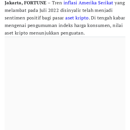
Jakarta, FORTUNE –
Tren
inflasi Amerika Serikat
yang
melambat pada Juli 2022 disinyalir telah menjadi
sentimen positif bagi pasar
aset kripto
. Di tengah kabar
mengenai pengumuman indeks harga konsumen, nilai
aset kripto menunjukkan penguatan.