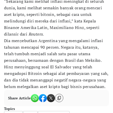
“Sekarang kami melihat inflasi meningkat di seluruh
dunia, kami melihat semakin banyak orang mencari
aset kripto, seperti bitcoin, sebagai cara untuk
melindungi diri mereka dari inflasi,” kata Kepala
Binance Amerika Latin, Maximiliano Hinz, seperti
dilansir dari
Reuters
.
Dia menyebutkan Argentina yang mengalami inflasi
tahunan mencapai 90 persen. Negara itu, katanya,
telah tumbuh menjadi salah satu pasar utama
perusahaan, bersamaan dengan Brasil dan Meksiko.
Hinz menyinggung soal El Salvador yang telah
mengadopsi Bitcoin sebagai alat pembayaran yang sah,
dan dia tidak menanggapi negatif negara-negara yang
belum melegalkan aset kripto bagi bisnis perusahaan.
Share Article
Topics