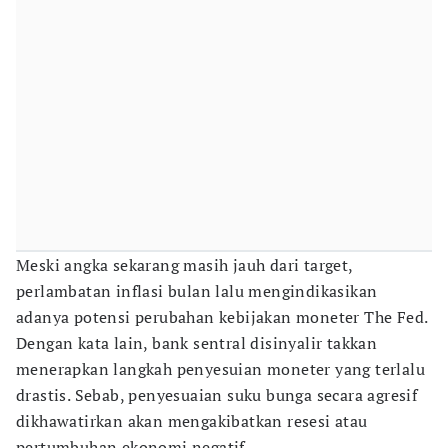
Meski angka sekarang masih jauh dari target,
perlambatan inflasi bulan lalu mengindikasikan
adanya potensi perubahan kebijakan moneter The Fed.
Dengan kata lain, bank sentral disinyalir takkan
menerapkan langkah penyesuian moneter yang terlalu
drastis. Sebab, penyesuaian suku bunga secara agresif
dikhawatirkan akan mengakibatkan resesi atau
pertumbuhan ekonomi negatif.