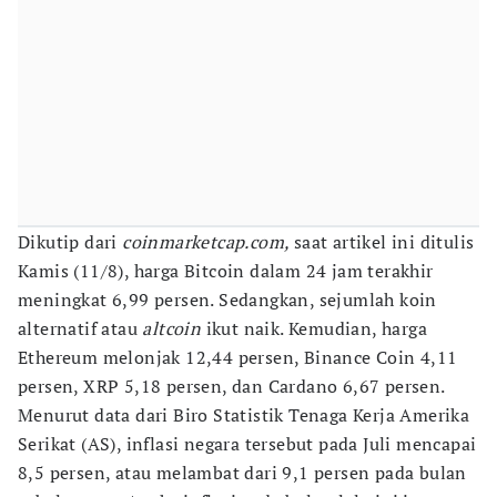
Dikutip dari
coinmarketcap.com,
saat artikel ini ditulis
Kamis (11/8), harga Bitcoin dalam 24 jam terakhir
meningkat 6,99 persen. Sedangkan, sejumlah koin
alternatif atau
altcoin
ikut naik. Kemudian, harga
Ethereum melonjak 12,44 persen, Binance Coin 4,11
persen, XRP 5,18 persen, dan Cardano 6,67 persen.
Menurut data dari Biro Statistik Tenaga Kerja Amerika
Serikat (AS), inflasi negara tersebut pada Juli mencapai
8,5 persen, atau melambat dari 9,1 persen pada bulan